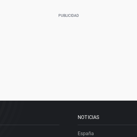
NOTICIAS
España