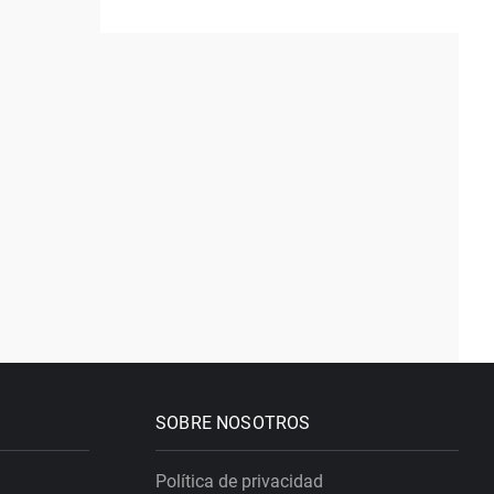
SOBRE NOSOTROS
Política de privacidad