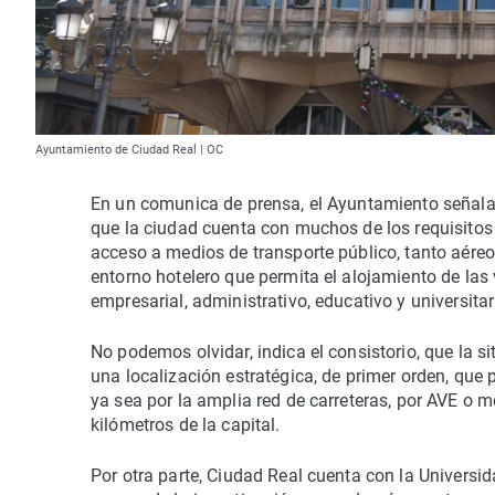
Ayuntamiento de Ciudad Real | OC
En un comunica de prensa, el Ayuntamiento señala
que la ciudad cuenta con muchos de los requisitos
acceso a medios de transporte público, tanto aéreo, 
entorno hotelero que permita el alojamiento de las v
empresarial, administrativo, educativo y universita
No podemos olvidar, indica el consistorio, que la s
una localización estratégica, de primer orden, que p
ya sea por la amplia red de carreteras, por AVE o m
kilómetros de la capital.
Por otra parte, Ciudad Real cuenta con la Universid