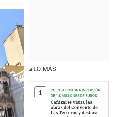
LO MÁS
CUENTA CON UNA INVERSIÓN
DE 1,8 MILLONES DE EUROS
Cañizares visita las
obras del Convento de
Las Terreras y destaca