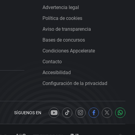
Advertencia legal
Política de cookies
Aviso de transparencia
Bases de concursos
Condiciones Appcelerate
Contacto
Accesibilidad
Configuración de la privacidad
SÍGUENOS EN