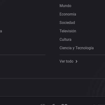
Mundo
Economía
Sociedad
ra
Televisión
Cultura
Ciencia y Tecnología
Ver todo