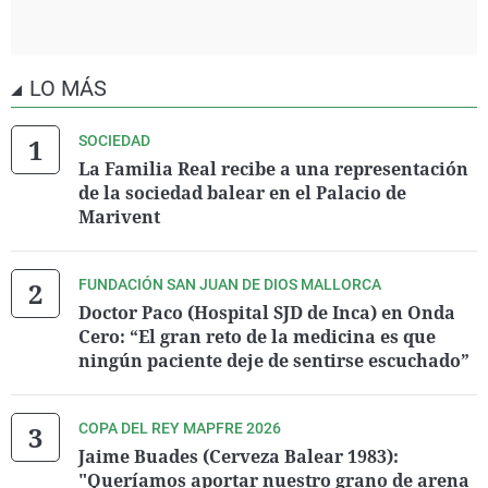
LO MÁS
SOCIEDAD
La Familia Real recibe a una representación
de la sociedad balear en el Palacio de
Marivent
FUNDACIÓN SAN JUAN DE DIOS MALLORCA
Doctor Paco (Hospital SJD de Inca) en Onda
Cero: “El gran reto de la medicina es que
ningún paciente deje de sentirse escuchado”
COPA DEL REY MAPFRE 2026
Jaime Buades (Cerveza Balear 1983):
"Queríamos aportar nuestro grano de arena