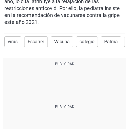
año, lo cual atribuye a la relajación de las
restricciones anticovid. Por ello, la pediatra insiste
en la recomendación de vacunarse contra la gripe
este año 2021.
virus
Escarrer
Vacuna
colegio
Palma