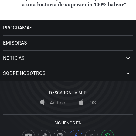
a una historia de superación 100% balear"
PROGRAMAS
EMISORAS
NOTICIAS
SOBRE NOSOTROS
DESCARGA LA APP
Android
iOS
SÍGUENOS EN