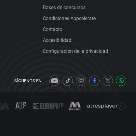
Bases de concursos
Condiciones Appcelerate
Contacto
Accesibilidad
Configuración de la privacidad
SÍGUENOS EN