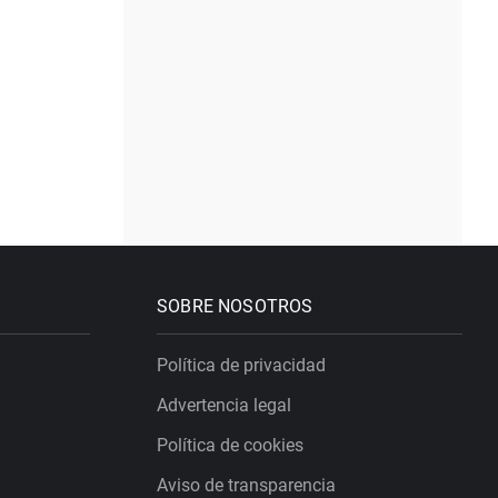
SOBRE NOSOTROS
Política de privacidad
Advertencia legal
Política de cookies
Aviso de transparencia