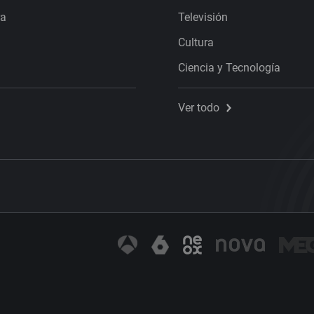
ra
Televisión
Cultura
Ciencia y Tecnología
Ver todo