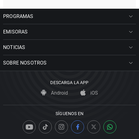
PROGRAMAS
EMISORAS
NOTICIAS
SOBRE NOSOTROS
DESCARGA LA APP
Android
iOS
SÍGUENOS EN