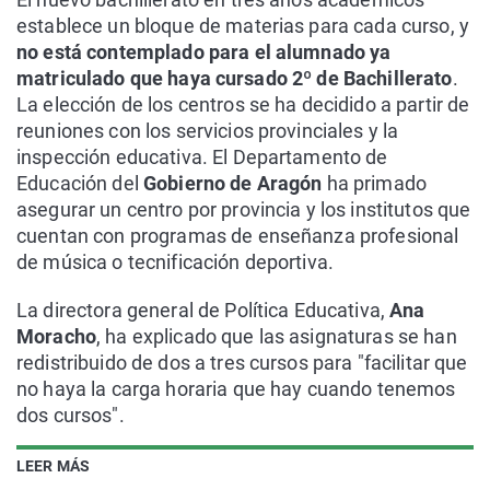
establece un bloque de materias para cada curso, y
no está contemplado para el alumnado ya
matriculado que haya cursado 2º de Bachillerato
.
La elección de los centros se ha decidido a partir de
reuniones con los servicios provinciales y la
inspección educativa. El Departamento de
Educación del
Gobierno de Aragón
ha primado
asegurar un centro por provincia y los institutos que
cuentan con programas de enseñanza profesional
de música o tecnificación deportiva.
La directora general de Política Educativa,
Ana
Moracho
, ha explicado que las asignaturas se han
redistribuido de dos a tres cursos para "facilitar que
no haya la carga horaria que hay cuando tenemos
dos cursos".
LEER MÁS