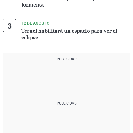
tormenta
12 DE AGOSTO
Teruel habilitará un espacio para ver el
eclipse