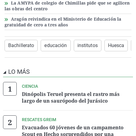
La AMYPA de colegio de Chimillas pide que se agilicen
las obras del centro
Aragón reivindica en el Ministerio de Educación la
gratuidad de cero a tres años
Bachillerato
educación
institutos
Huesca
LO MÁS
CIENCIA
Dinópolis Teruel presenta el rastro más
largo de un saurópodo del Jurásico
RESCATES GREIM
Evacuados 60 jóvenes de un campamento
Scout en Hecho sorprendidos por una