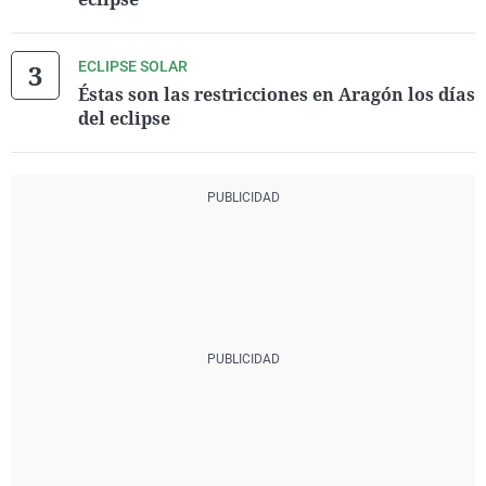
ECLIPSE SOLAR
Éstas son las restricciones en Aragón los días
del eclipse