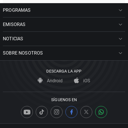
PROGRAMAS
EMISORAS
NOTICIAS
SOBRE NOSOTROS
DESCARGA LA APP
Android
iOS
SÍGUENOS EN