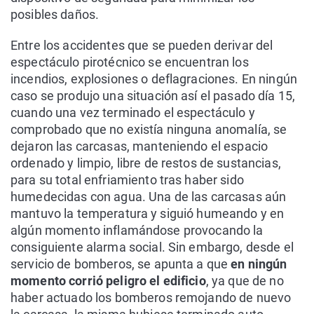
posibles daños.
Entre los accidentes que se pueden derivar del
espectáculo pirotécnico se encuentran los
incendios, explosiones o deflagraciones. En ningún
caso se produjo una situación así el pasado día 15,
cuando una vez terminado el espectáculo y
comprobado que no existía ninguna anomalía, se
dejaron las carcasas, manteniendo el espacio
ordenado y limpio, libre de restos de sustancias,
para su total enfriamiento tras haber sido
humedecidas con agua. Una de las carcasas aún
mantuvo la temperatura y siguió humeando y en
algún momento inflamándose provocando la
consiguiente alarma social. Sin embargo, desde el
servicio de bomberos, se apunta a que
en ningún
momento corrió peligro el edificio
, ya que de no
haber actuado los bomberos remojando de nuevo