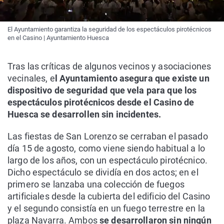
El Ayuntamiento garantiza la seguridad de los espectáculos pirotécnicos
en el Casino | Ayuntamiento Huesca
Tras las críticas de algunos vecinos y asociaciones
vecinales, e
l Ayuntamiento asegura que existe un
dispositivo de seguridad que vela para que los
espectáculos pirotécnicos desde el Casino de
Huesca se desarrollen sin incidentes.
Las fiestas de San Lorenzo se cerraban el pasado
día 15 de agosto, como viene siendo habitual a lo
largo de los años, con un espectáculo pirotécnico.
Dicho espectáculo se dividía en dos actos; en el
primero se lanzaba una colección de fuegos
artificiales desde la cubierta del edificio del Casino
y el segundo consistía en un fuego terrestre en la
plaza Navarra. Ambos
se desarrollaron sin ningún