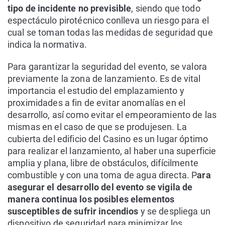
tipo de incidente no previsible
, siendo que todo
espectáculo pirotécnico conlleva un riesgo para el
cual se toman todas las medidas de seguridad que
indica la normativa.
Para garantizar la seguridad del evento, se valora
previamente la zona de lanzamiento. Es de vital
importancia el estudio del emplazamiento y
proximidades a fin de evitar anomalías en el
desarrollo, así como evitar el empeoramiento de las
mismas en el caso de que se produjesen. La
cubierta del edificio del Casino es un lugar óptimo
para realizar el lanzamiento, al haber una superficie
amplia y plana, libre de obstáculos, difícilmente
combustible y con una toma de agua directa. P
ara
asegurar el desarrollo del evento se vigila de
manera continua los posibles elementos
susceptibles de sufrir incendios
y se despliega un
dispositivo de seguridad para minimizar los