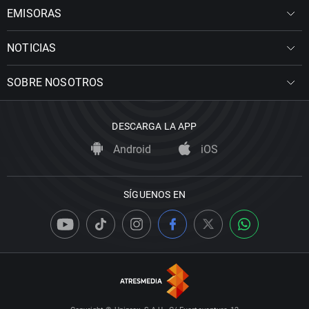
EMISORAS
NOTICIAS
SOBRE NOSOTROS
DESCARGA LA APP
Android
iOS
SÍGUENOS EN