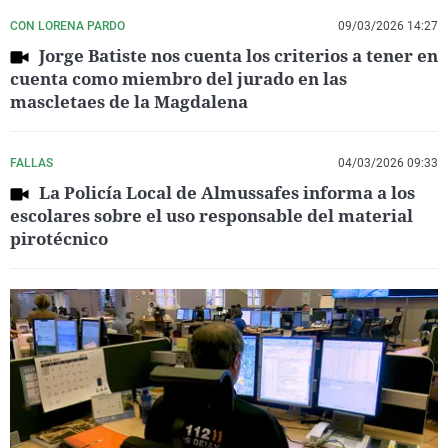
CON LORENA PARDO
09/03/2026 14:27
Jorge Batiste nos cuenta los criterios a tener en
cuenta como miembro del jurado en las
mascletaes de la Magdalena
FALLAS
04/03/2026 09:33
La Policía Local de Almussafes informa a los
escolares sobre el uso responsable del material
pirotécnico