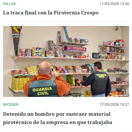
FALLAS
17/03/2026 13:50
La traca final con la Pirotecnia Crespo
SUCESOS
17/03/2026 10:27
Detenido un hombre por sustraer material
pirotécnico de la empresa en que trabajaba