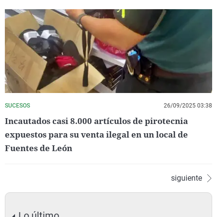
SUCESOS
26/09/2025 03:38
Incautados casi 8.000 artículos de pirotecnia
expuestos para su venta ilegal en un local de
Fuentes de León
siguiente
Lo último