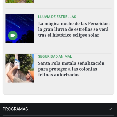
LLUVIA DE ESTRELLAS
La mágica noche de las Perseidas:
la gran lluvia de estrellas se verá
tras el histórico eclipse solar
SEGURIDAD ANIMAL
Santa Pola instala señalización
para proteger a las colonias
felinas autorizadas
PROGRAMAS