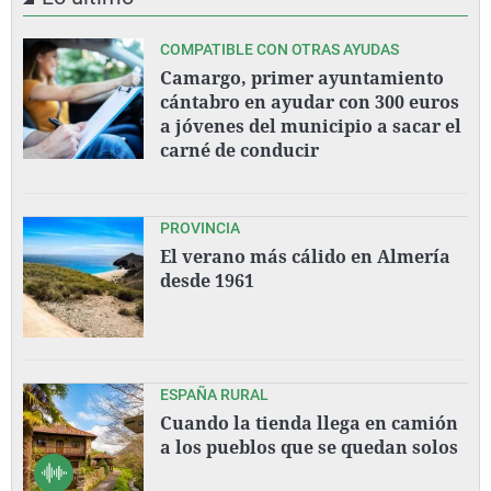
COMPATIBLE CON OTRAS AYUDAS
Camargo, primer ayuntamiento
cántabro en ayudar con 300 euros
a jóvenes del municipio a sacar el
carné de conducir
PROVINCIA
El verano más cálido en Almería
desde 1961
ESPAÑA RURAL
Cuando la tienda llega en camión
a los pueblos que se quedan solos