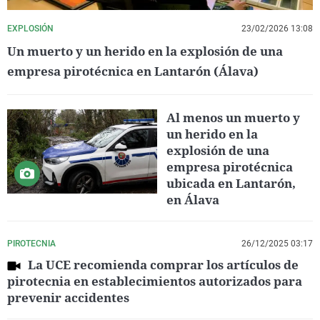
EXPLOSIÓN
23/02/2026 13:08
Un muerto y un herido en la explosión de una
empresa pirotécnica en Lantarón (Álava)
Al menos un muerto y
un herido en la
explosión de una
empresa pirotécnica
ubicada en Lantarón,
en Álava
PIROTECNIA
26/12/2025 03:17
La UCE recomienda comprar los artículos de
pirotecnia en establecimientos autorizados para
prevenir accidentes