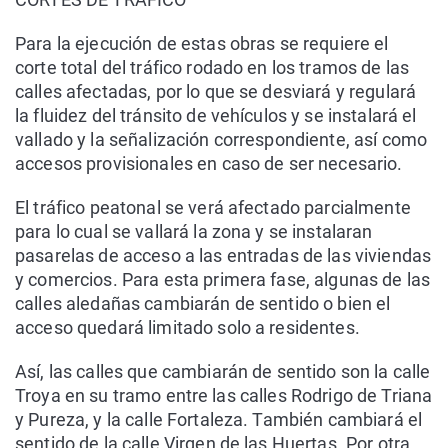
Para la ejecución de estas obras se requiere el
corte total del tráfico rodado en los tramos de las
calles afectadas, por lo que se desviará y regulará
la fluidez del tránsito de vehículos y se instalará el
vallado y la señalización correspondiente, así como
accesos provisionales en caso de ser necesario.
El tráfico peatonal se verá afectado parcialmente
para lo cual se vallará la zona y se instalaran
pasarelas de acceso a las entradas de las viviendas
y comercios. Para esta primera fase, algunas de las
calles aledañas cambiarán de sentido o bien el
acceso quedará limitado solo a residentes.
Así, las calles que cambiarán de sentido son la calle
Troya en su tramo entre las calles Rodrigo de Triana
y Pureza, y la calle Fortaleza. También cambiará el
sentido de la calle Virgen de las Huertas. Por otra