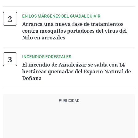
EN LOS MÁRGENES DEL GUADALQUIVIR
Arranca una nueva fase de tratamientos
contra mosquitos portadores del virus del
Nilo en arrozales
INCENDIOS FORESTALES
El incendio de Aznalcázar se salda con 14
hectáreas quemadas del Espacio Natural de
Doñana