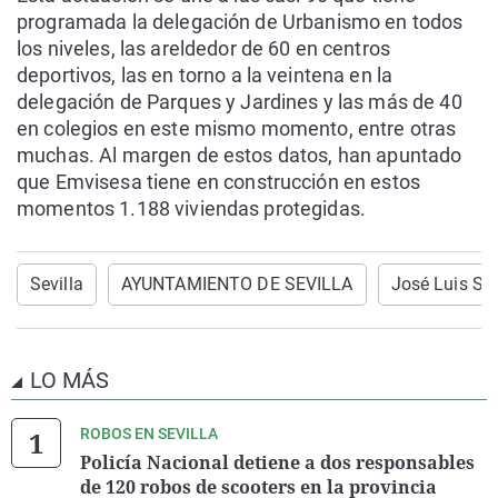
programada la delegación de Urbanismo en todos
los niveles, las areldedor de 60 en centros
deportivos, las en torno a la veintena en la
delegación de Parques y Jardines y las más de 40
en colegios en este mismo momento, entre otras
muchas. Al margen de estos datos, han apuntado
que Emvisesa tiene en construcción en estos
momentos 1.188 viviendas protegidas.
Sevilla
AYUNTAMIENTO DE SEVILLA
José Luis Sa
LO MÁS
ROBOS EN SEVILLA
Policía Nacional detiene a dos responsables
de 120 robos de scooters en la provincia