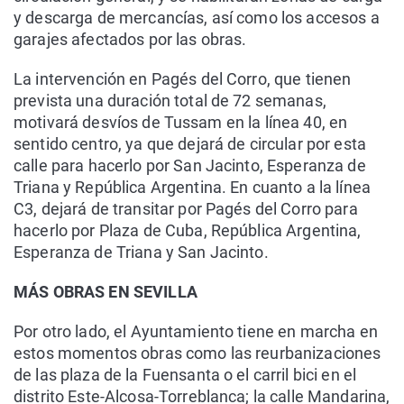
y descarga de mercancías, así como los accesos a
garajes afectados por las obras.
La intervención en Pagés del Corro, que tienen
prevista una duración total de 72 semanas,
motivará desvíos de Tussam en la línea 40, en
sentido centro, ya que dejará de circular por esta
calle para hacerlo por San Jacinto, Esperanza de
Triana y República Argentina. En cuanto a la línea
C3, dejará de transitar por Pagés del Corro para
hacerlo por Plaza de Cuba, República Argentina,
Esperanza de Triana y San Jacinto.
MÁS OBRAS EN SEVILLA
Por otro lado, el Ayuntamiento tiene en marcha en
estos momentos obras como las reurbanizaciones
de las plaza de la Fuensanta o el carril bici en el
distrito Este-Alcosa-Torreblanca; la calle Mandarina,