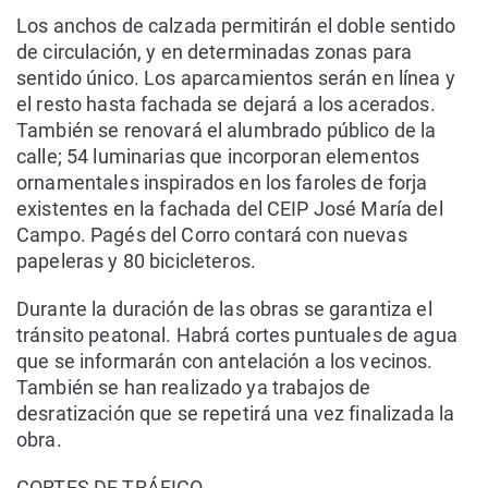
Los anchos de calzada permitirán el doble sentido
de circulación, y en determinadas zonas para
sentido único. Los aparcamientos serán en línea y
el resto hasta fachada se dejará a los acerados.
También se renovará el alumbrado público de la
calle; 54 luminarias que incorporan elementos
ornamentales inspirados en los faroles de forja
existentes en la fachada del CEIP José María del
Campo. Pagés del Corro contará con nuevas
papeleras y 80 bicicleteros.
Durante la duración de las obras se garantiza el
tránsito peatonal. Habrá cortes puntuales de agua
que se informarán con antelación a los vecinos.
También se han realizado ya trabajos de
desratización que se repetirá una vez finalizada la
obra.
CORTES DE TRÁFICO