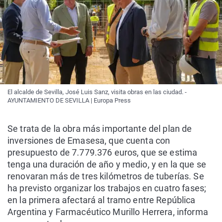
El alcalde de Sevilla, José Luis Sanz, visita obras en las ciudad. -
AYUNTAMIENTO DE SEVILLA | Europa Press
Se trata de la obra más importante del plan de
inversiones de Emasesa, que cuenta con
presupuesto de 7.779.376 euros, que se estima
tenga una duración de año y medio, y en la que se
renovaran más de tres kilómetros de tuberías. Se
ha previsto organizar los trabajos en cuatro fases;
en la primera afectará al tramo entre República
Argentina y Farmacéutico Murillo Herrera, informa