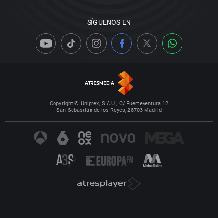
SÍGUENOS EN
Copyright © Uniprex, S.A.U., C/ Fuerteventura 12
San Sebastián de los Reyes, 28703 Madrid