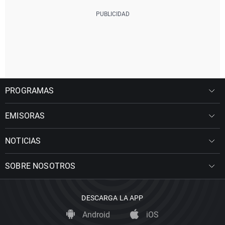
PROGRAMAS
EMISORAS
NOTICIAS
SOBRE NOSOTROS
DESCARGA LA APP
Android
iOS