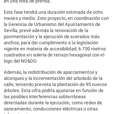
en una nota de prensa.
Esta fase tendrá una duración estimada de ocho
meses y medio. Este proyecto, en coordinación con
la Gerencia de Urbanismo del Ayuntamiento de
Sevilla, prevé además la renovación de la
pavimentación y la ejecución de acerados más
anchos, para dar cumplimiento a la legislación
vigente en materia de accesibilidad; 6.700 metros
cuadrados en solería de terrazo hexagonal con el
logo del NO&DO.
Además, la redistribución de aparcamientos y
alcorques y la incrementación del arbolado de la
calle, teniendo prevista la plantación de 95 nuevos
árboles. Esta cifra podría ajustarse en función de
las posibles interferencias subterráneas
detectadas durante la ejecución, como redes de
saneamiento, conducciones eléctricas u otras