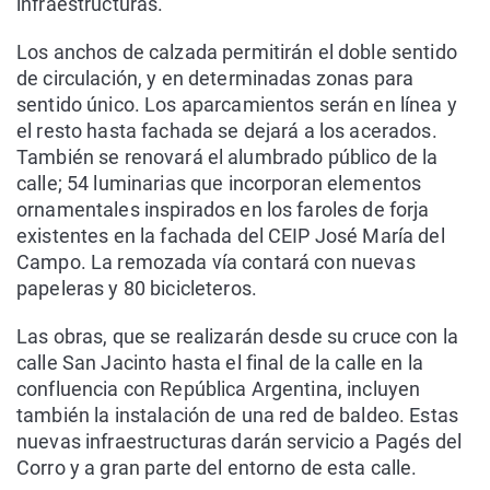
infraestructuras.
Los anchos de calzada permitirán el doble sentido
de circulación, y en determinadas zonas para
sentido único. Los aparcamientos serán en línea y
el resto hasta fachada se dejará a los acerados.
También se renovará el alumbrado público de la
calle; 54 luminarias que incorporan elementos
ornamentales inspirados en los faroles de forja
existentes en la fachada del CEIP José María del
Campo. La remozada vía contará con nuevas
papeleras y 80 bicicleteros.
Las obras, que se realizarán desde su cruce con la
calle San Jacinto hasta el final de la calle en la
confluencia con República Argentina, incluyen
también la instalación de una red de baldeo. Estas
nuevas infraestructuras darán servicio a Pagés del
Corro y a gran parte del entorno de esta calle.