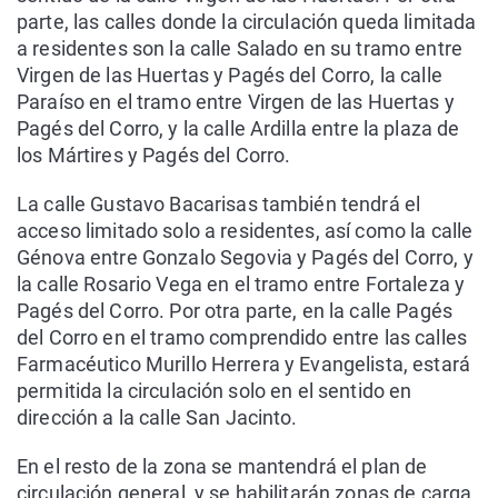
parte, las calles donde la circulación queda limitada
a residentes son la calle Salado en su tramo entre
Virgen de las Huertas y Pagés del Corro, la calle
Paraíso en el tramo entre Virgen de las Huertas y
Pagés del Corro, y la calle Ardilla entre la plaza de
los Mártires y Pagés del Corro.
La calle Gustavo Bacarisas también tendrá el
acceso limitado solo a residentes, así como la calle
Génova entre Gonzalo Segovia y Pagés del Corro, y
la calle Rosario Vega en el tramo entre Fortaleza y
Pagés del Corro. Por otra parte, en la calle Pagés
del Corro en el tramo comprendido entre las calles
Farmacéutico Murillo Herrera y Evangelista, estará
permitida la circulación solo en el sentido en
dirección a la calle San Jacinto.
En el resto de la zona se mantendrá el plan de
circulación general, y se habilitarán zonas de carga