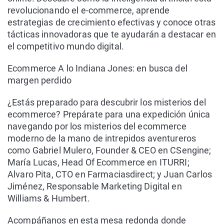
revolucionando el e-commerce, aprende
estrategias de crecimiento efectivas y conoce otras
tácticas innovadoras que te ayudarán a destacar en
el competitivo mundo digital.
Ecommerce A lo Indiana Jones: en busca del
margen perdido
¿Estás preparado para descubrir los misterios del
ecommerce? Prepárate para una expedición única
navegando por los misterios del ecommerce
moderno de la mano de intrepidos aventureros
como Gabriel Mulero, Founder & CEO en CSengine;
María Lucas, Head Of Ecommerce en ITURRI;
Alvaro Pita, CTO en Farmaciasdirect; y Juan Carlos
Jiménez, Responsable Marketing Digital en
Williams & Humbert.
Acompáñanos en esta mesa redonda donde