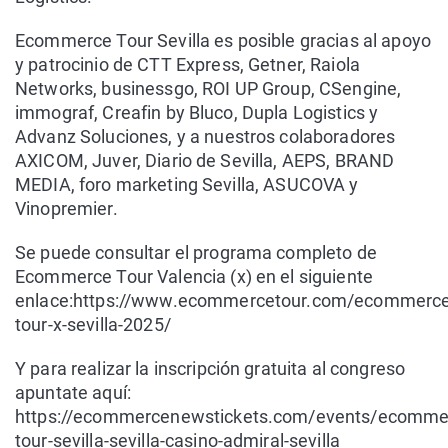
Ecommerce Tour Sevilla es posible gracias al apoyo
y patrocinio de CTT Express, Getner, Raiola
Networks, businessgo, ROI UP Group, CSengine,
immograf, Creafin by Bluco, Dupla Logistics y
Advanz Soluciones, y a nuestros colaboradores
AXICOM, Juver, Diario de Sevilla, AEPS, BRAND
MEDIA, foro marketing Sevilla, ASUCOVA y
Vinopremier.
Se puede consultar el programa completo de
Ecommerce Tour Valencia (x) en el siguiente
enlace:https://www.ecommercetour.com/ecommerce
tour-x-sevilla-2025/
Y para realizar la inscripción gratuita al congreso
apuntate aquí:
https://ecommercenewstickets.com/events/ecomme
tour-sevilla-sevilla-casino-admiral-sevilla