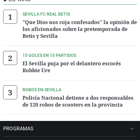
SEVILLA FC REAL BETIS
"Que Dios nos coja confesados" la opinión de
los aficionados sobre la pretemporada de
Betis y Sevilla
15 GOLES EN 15 PARTIDOS
El Sevilla puja por el delantero escocés
Robbie Ure
ROBOS EN SEVILLA
Policía Nacional detiene a dos responsables
de 120 robos de scooters en la provincia
PROGRAMAS