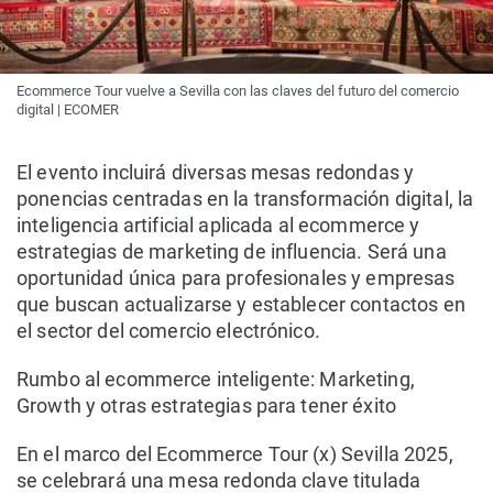
Ecommerce Tour vuelve a Sevilla con las claves del futuro del comercio
digital | ECOMER
El evento incluirá diversas mesas redondas y
ponencias centradas en la transformación digital, la
inteligencia artificial aplicada al ecommerce y
estrategias de marketing de influencia. Será una
oportunidad única para profesionales y empresas
que buscan actualizarse y establecer contactos en
el sector del comercio electrónico.
Rumbo al ecommerce inteligente: Marketing,
Growth y otras estrategias para tener éxito
En el marco del Ecommerce Tour (x) Sevilla 2025,
se celebrará una mesa redonda clave titulada