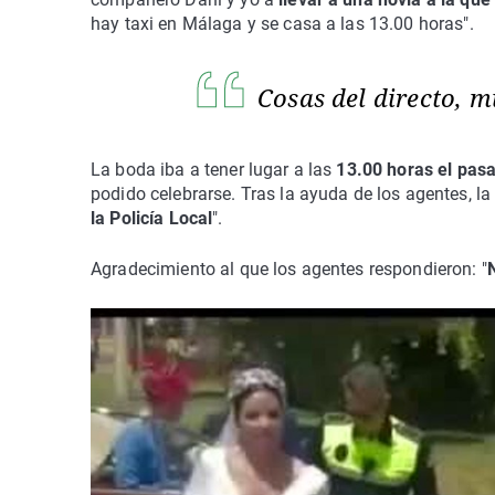
hay taxi en Málaga y se casa a las 13.00 horas".
Cosas del directo, m
La boda iba a tener lugar a las
13.00 horas el pas
podido celebrarse. Tras la ayuda de los agentes, la
la Policía Local
".
Agradecimiento al que los agentes respondieron: "