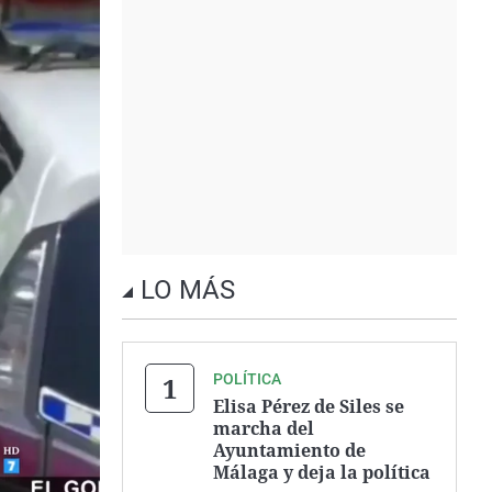
LO MÁS
POLÍTICA
Elisa Pérez de Siles se
marcha del
Ayuntamiento de
Málaga y deja la política