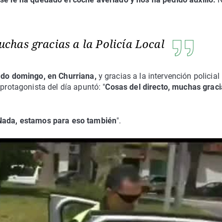
uchas gracias a la Policía Local
ado domingo, en Churriana,
y gracias a la intervención policial
 protagonista del día apuntó: "
Cosas del directo, muchas graci
Nada, estamos para eso también
".