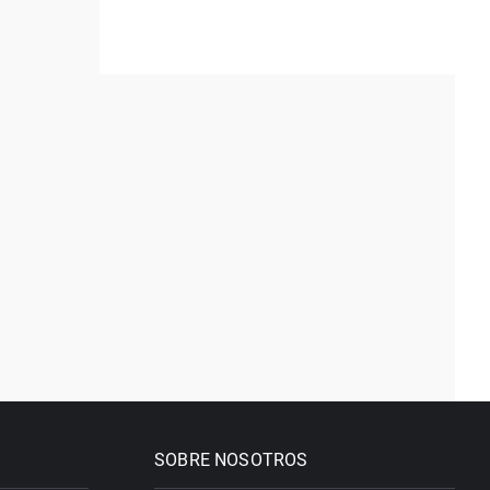
SOBRE NOSOTROS