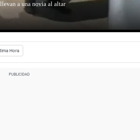
ltima Hora