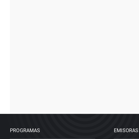
PROGRAMAS
EMISORAS