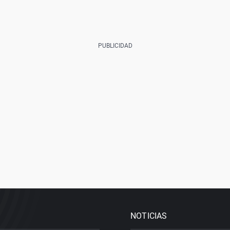
NOTICIAS