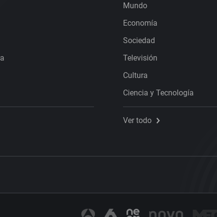
Mundo
Economía
Sociedad
ra
Televisión
Cultura
Ciencia y Tecnología
Ver todo