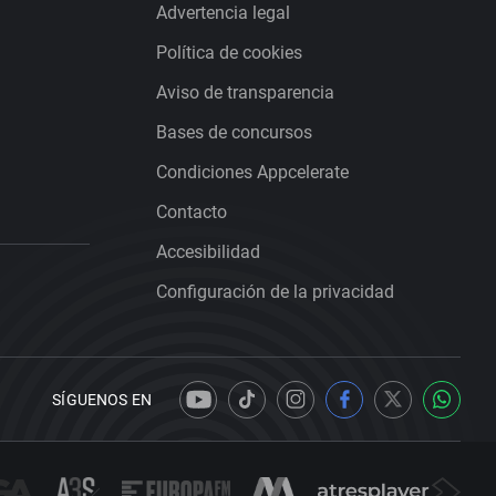
Advertencia legal
Política de cookies
Aviso de transparencia
Bases de concursos
Condiciones Appcelerate
Contacto
Accesibilidad
Configuración de la privacidad
SÍGUENOS EN