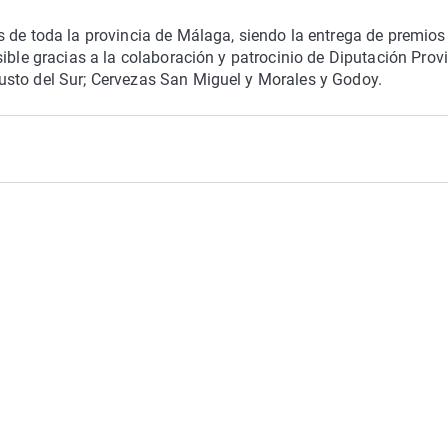
 de toda la provincia de Málaga, siendo la entrega de premios 
ible gracias a la colaboración y patrocinio de Diputación Provi
usto del Sur; Cervezas San Miguel y Morales y Godoy.