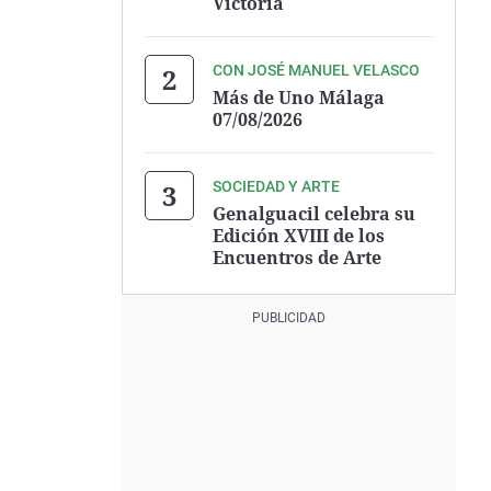
Victoria
CON JOSÉ MANUEL VELASCO
Más de Uno Málaga
07/08/2026
SOCIEDAD Y ARTE
Genalguacil celebra su
Edición XVIII de los
Encuentros de Arte