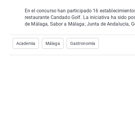
En el concurso han participado 16 establecimientos
restaurante Candado Golf. La iniciativa ha sido pos
de Málaga, Sabor a Málaga; Junta de Andalucía, G
Academia
Málaga
Gastronomía