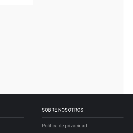
SOBRE NOSOTROS
Política de privacidad