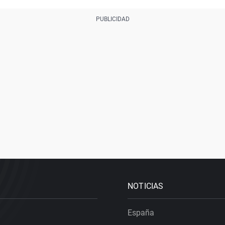
NOTICIAS
España