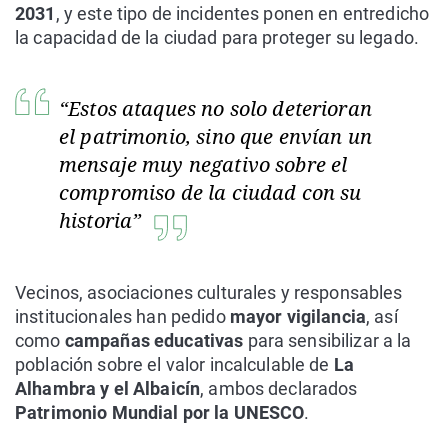
2031
, y este tipo de incidentes ponen en entredicho
la capacidad de la ciudad para proteger su legado.
“Estos ataques no solo deterioran
el patrimonio, sino que envían un
mensaje muy negativo sobre el
compromiso de la ciudad con su
historia”
Vecinos, asociaciones culturales y responsables
institucionales han pedido
mayor vigilancia
, así
como
campañas educativas
para sensibilizar a la
población sobre el valor incalculable de
La
Alhambra y el Albaicín
, ambos declarados
Patrimonio Mundial por la UNESCO
.