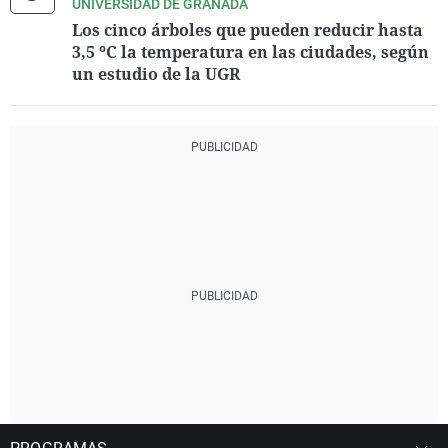
UNIVERSIDAD DE GRANADA
Los cinco árboles que pueden reducir hasta
3,5 ºC la temperatura en las ciudades, según
un estudio de la UGR