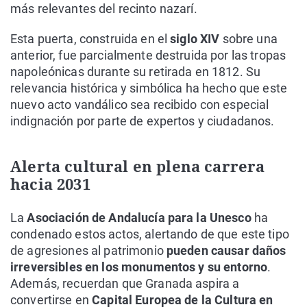
más relevantes del recinto nazarí.
Esta puerta, construida en el
siglo XIV
sobre una
anterior, fue parcialmente destruida por las tropas
napoleónicas durante su retirada en 1812. Su
relevancia histórica y simbólica ha hecho que este
nuevo acto vandálico sea recibido con especial
indignación por parte de expertos y ciudadanos.
Alerta cultural en plena carrera
hacia 2031
La
Asociación de Andalucía para la Unesco
ha
condenado estos actos, alertando de que este tipo
de agresiones al patrimonio
pueden causar daños
irreversibles en los monumentos y su entorno
.
Además, recuerdan que Granada aspira a
convertirse en
Capital Europea de la Cultura en