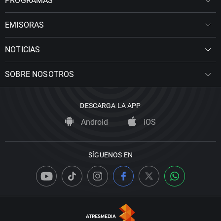
PROGRAMAS
EMISORAS
NOTICIAS
SOBRE NOSOTROS
DESCARGA LA APP
Android
iOS
SÍGUENOS EN