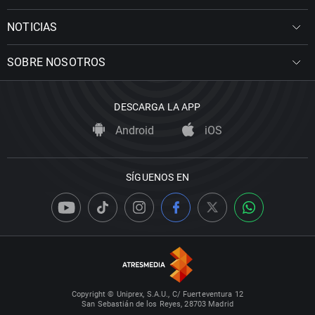
NOTICIAS
SOBRE NOSOTROS
DESCARGA LA APP
Android
iOS
SÍGUENOS EN
Copyright © Uniprex, S.A.U., C/ Fuerteventura 12
San Sebastián de los Reyes, 28703 Madrid