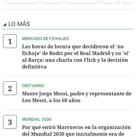
LO MÁS
MERCADO DE FICHAJES
Las horas de locura que decidieron el 'no
fichaje' de Rodri por el Real Madrid y su 'sí'
al Barça: una charla con Flick y la decisión
definitiva
OBITUARIO
Muere Jorge Messi, padre y representante de
Leo Messi, a los 68 años
MUNDIAL 2030
Por qué entró Marruecos en la organización
del Mundial 2030 que inicialmente era de