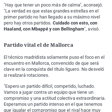
"Hay que tener un poco más de calma", aconsejó.
"La verdad es que estas grandes estrellas en el
primer partido no han llegado a su máximo nivel
pero hay otros partidos.
Cuidado con esto, con
Haaland, con Mbappé y con Bellingham
", avisó.
Partido vital el de Mallorca
El técnico madridista solamente puso el foco en el
encuentro en Mallorca, convencido de que será
clave en la conquista del título liguero. No desveló
si realizará rotaciones.
"Espero un partido difícil, competido, luchado.
Vamos a jugar contra un equipo que tiene un
compromiso y una actitud colectiva extraordinaria.
Esperamos un partido intenso en el que tenemos
que igualar el compromiso que el rival hace muy