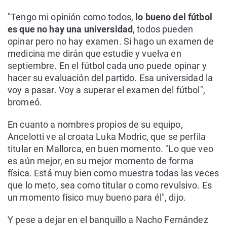
"Tengo mi opinión como todos,
lo bueno del fútbol
es que no hay una universidad
, todos pueden
opinar pero no hay examen. Si hago un examen de
medicina me dirán que estudie y vuelva en
septiembre. En el fútbol cada uno puede opinar y
hacer su evaluación del partido. Esa universidad la
voy a pasar. Voy a superar el examen del fútbol",
bromeó.
En cuanto a nombres propios de su equipo,
Ancelotti ve al croata Luka Modric, que se perfila
titular en Mallorca, en buen momento. "Lo que veo
es aún mejor, en su mejor momento de forma
física. Está muy bien como muestra todas las veces
que lo meto, sea como titular o como revulsivo. Es
un momento físico muy bueno para él", dijo.
Y pese a dejar en el banquillo a Nacho Fernández