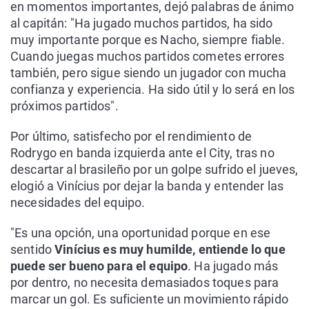
en momentos importantes, dejó palabras de ánimo
al capitán: "Ha jugado muchos partidos, ha sido
muy importante porque es Nacho, siempre fiable.
Cuando juegas muchos partidos cometes errores
también, pero sigue siendo un jugador con mucha
confianza y experiencia. Ha sido útil y lo será en los
próximos partidos".
Por último, satisfecho por el rendimiento de
Rodrygo en banda izquierda ante el City, tras no
descartar al brasileño por un golpe sufrido el jueves,
elogió a Vinícius por dejar la banda y entender las
necesidades del equipo.
"Es una opción, una oportunidad porque en ese
sentido
Vinícius es muy humilde, entiende lo que
puede ser bueno para el equipo
. Ha jugado más
por dentro, no necesita demasiados toques para
marcar un gol. Es suficiente un movimiento rápido