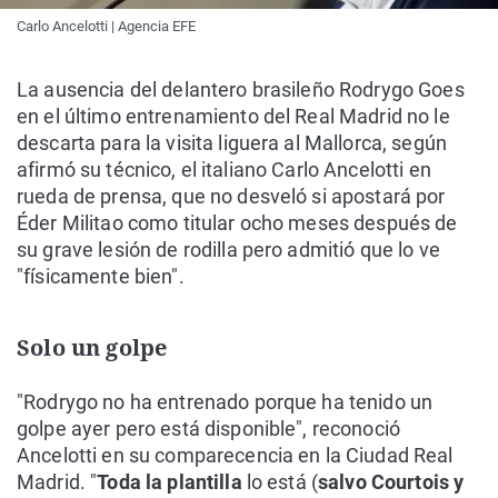
Carlo Ancelotti | Agencia EFE
La ausencia del delantero brasileño Rodrygo Goes
en el último entrenamiento del Real Madrid no le
descarta para la visita liguera al Mallorca, según
afirmó su técnico, el italiano Carlo Ancelotti en
rueda de prensa, que no desveló si apostará por
Éder Militao como titular ocho meses después de
su grave lesión de rodilla pero admitió que lo ve
"físicamente bien".
Solo un golpe
"Rodrygo no ha entrenado porque ha tenido un
golpe ayer pero está disponible", reconoció
Ancelotti en su comparecencia en la Ciudad Real
Madrid. "
Toda la plantilla
lo está (
salvo Courtois y