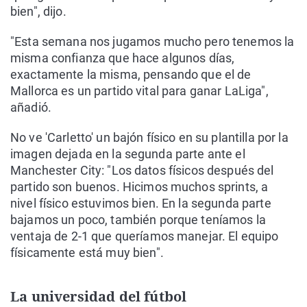
bien", dijo.
"Esta semana nos jugamos mucho pero tenemos la
misma confianza que hace algunos días,
exactamente la misma, pensando que el de
Mallorca es un partido vital para ganar LaLiga",
añadió.
No ve 'Carletto' un bajón físico en su plantilla por la
imagen dejada en la segunda parte ante el
Manchester City: "Los datos físicos después del
partido son buenos. Hicimos muchos sprints, a
nivel físico estuvimos bien. En la segunda parte
bajamos un poco, también porque teníamos la
ventaja de 2-1 que queríamos manejar. El equipo
físicamente está muy bien".
La universidad del fútbol