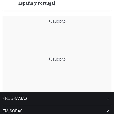
España y Portugal
PROGRAMAS
EMISORAS