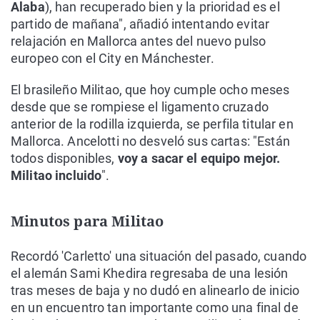
Alaba
), han recuperado bien y la prioridad es el
partido de mañana", añadió intentando evitar
relajación en Mallorca antes del nuevo pulso
europeo con el City en Mánchester.
El brasileño Militao, que hoy cumple ocho meses
desde que se rompiese el ligamento cruzado
anterior de la rodilla izquierda, se perfila titular en
Mallorca. Ancelotti no desveló sus cartas: "Están
todos disponibles,
voy a sacar el equipo mejor.
Militao incluido
".
Minutos para Militao
Recordó 'Carletto' una situación del pasado, cuando
el alemán Sami Khedira regresaba de una lesión
tras meses de baja y no dudó en alinearlo de inicio
en un encuentro tan importante como una final de