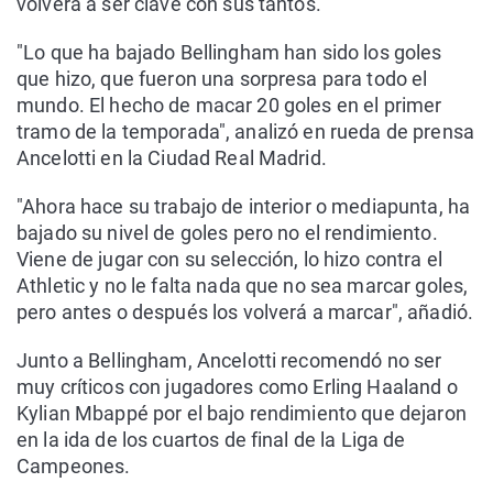
volverá a ser clave con sus tantos.
"Lo que ha bajado Bellingham han sido los goles
que hizo, que fueron una sorpresa para todo el
mundo. El hecho de macar 20 goles en el primer
tramo de la temporada", analizó en rueda de prensa
Ancelotti en la Ciudad Real Madrid.
"Ahora hace su trabajo de interior o mediapunta, ha
bajado su nivel de goles pero no el rendimiento.
Viene de jugar con su selección, lo hizo contra el
Athletic y no le falta nada que no sea marcar goles,
pero antes o después los volverá a marcar", añadió.
Junto a Bellingham, Ancelotti recomendó no ser
muy críticos con jugadores como Erling Haaland o
Kylian Mbappé por el bajo rendimiento que dejaron
en la ida de los cuartos de final de la Liga de
Campeones.