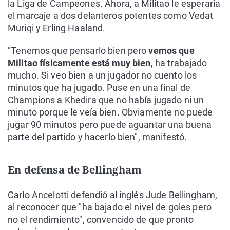
la Liga de Campeones. Ahora, a Militao le esperaría
el marcaje a dos delanteros potentes como Vedat
Muriqi y Erling Haaland.
"Tenemos que pensarlo bien pero
vemos que
Militao físicamente está muy bien
, ha trabajado
mucho. Si veo bien a un jugador no cuento los
minutos que ha jugado. Puse en una final de
Champions a Khedira que no había jugado ni un
minuto porque le veía bien. Obviamente no puede
jugar 90 minutos pero puede aguantar una buena
parte del partido y hacerlo bien", manifestó.
En defensa de Bellingham
Carlo Ancelotti defendió al inglés Jude Bellingham,
al reconocer que "ha bajado el nivel de goles pero
no el rendimiento", convencido de que pronto