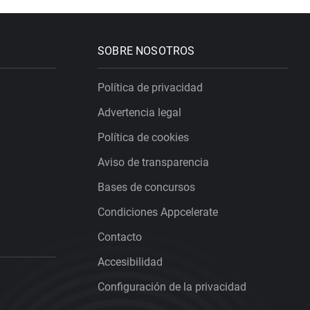
SOBRE NOSOTROS
Política de privacidad
Advertencia legal
Política de cookies
Aviso de transparencia
Bases de concursos
Condiciones Appcelerate
Contacto
Accesibilidad
Configuración de la privacidad