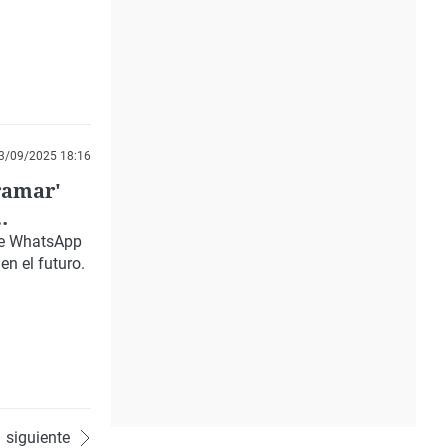
3/09/2025 18:16
ramar'
 de WhatsApp
en el futuro.
siguiente