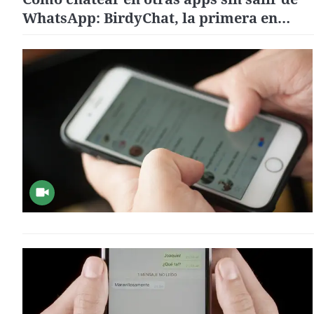
WhatsApp: BirdyChat, la primera en
integrarse