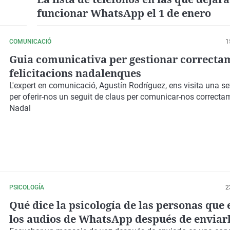
funcionar WhatsApp el 1 de enero
COMUNICACIÓ
1
Guia comunicativa per gestionar correctam
felicitacions nadalenques
L'expert en comunicació, Agustín Rodríguez, ens visita una 
per oferir-nos un seguit de claus per comunicar-nos correct
Nadal
PSICOLOGÍA
2
Qué dice la psicología de las personas que
los audios de WhatsApp después de enviar