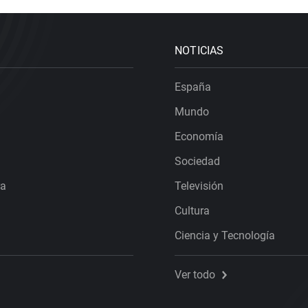
NOTICIAS
España
Mundo
Economía
Sociedad
ra
Televisión
Cultura
Ciencia y Tecnología
Ver todo