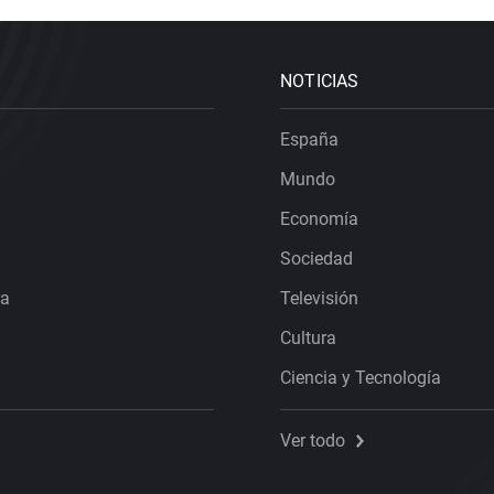
NOTICIAS
España
Mundo
Economía
Sociedad
ra
Televisión
Cultura
Ciencia y Tecnología
Ver todo