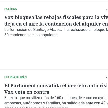
POLÍTICA
2
Vox bloquea las rebajas fiscales para la vi
deja en el aire la contención del alquiler e
La formación de Santiago Abascal ha rechazado en bloque l
80 enmiendas de los populares
GUERRA DE IRÁN
2
El Parlament convalida el decreto anticrisi
Vox vota en contra
El texto, que moviliza más de 160 millones de euros en ayud
empresas, autónomos y familias, ha salido
adelante con 43 v