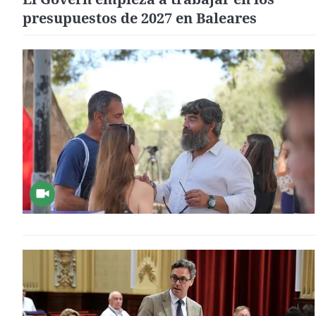
presupuestos de 2027 en Baleares