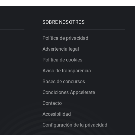
SOBRE NOSOTROS
Política de privacidad
Advertencia legal
Política de cookies
Aviso de transparencia
Bases de concursos
Condiciones Appcelerate
Contacto
Accesibilidad
Configuración de la privacidad