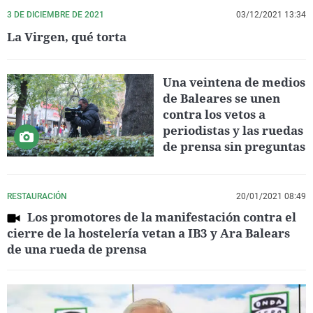
3 DE DICIEMBRE DE 2021
03/12/2021 13:34
La Virgen, qué torta
Una veintena de medios
de Baleares se unen
contra los vetos a
periodistas y las ruedas
de prensa sin preguntas
RESTAURACIÓN
20/01/2021 08:49
Los promotores de la manifestación contra el
cierre de la hostelería vetan a IB3 y Ara Balears
de una rueda de prensa