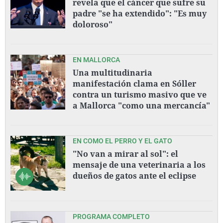
revela que el cáncer que sufre su
padre "se ha extendido": "Es muy
doloroso"
EN MALLORCA
Una multitudinaria
manifestación clama en Sóller
contra un turismo masivo que ve
a Mallorca "como una mercancía"
EN COMO EL PERRO Y EL GATO
"No van a mirar al sol": el
mensaje de una veterinaria a los
dueños de gatos ante el eclipse
PROGRAMA COMPLETO