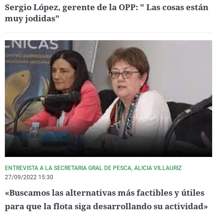
Sergio López, gerente de la OPP: " Las cosas están
muy jodidas"
ENTREVISTA A LA SECRETARIA GRAL DE PESCA, ALICIA VILLAURIZ
27/09/2022 15:30
«Buscamos las alternativas más factibles y útiles
para que la flota siga desarrollando su actividad»