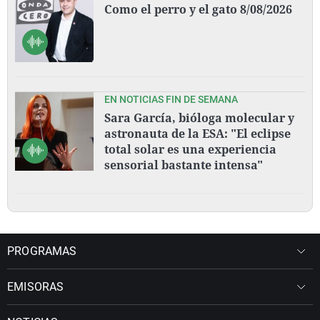
Como el perro y el gato 8/08/2026
EN NOTICIAS FIN DE SEMANA
Sara García, bióloga molecular y
astronauta de la ESA: "El eclipse
total solar es una experiencia
sensorial bastante intensa"
PROGRAMAS
EMISORAS