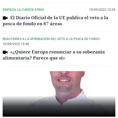
EMPIEZA LA CUENTA ATRÁS
19/09/2022 10:29
El Diario Oficial de la UE publica el veto a la
pesca de fondo en 87 áreas
REACCIONES A LA APROBACIÓN DEL VETO A LA PESCA DE FONDO
16/09/2022 15:48
«¿Quiere Europa renunciar a su soberanía
alimentaria? Parece que sí»