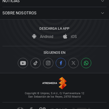
NOTICIAS
SOBRE NOSOTROS
DESCARGA LA APP
Android
iOS
SÍGUENOS EN
Copyright © Uniprex, S.A.U., C/ Fuerteventura 12
San Sebastián de los Reyes, 28703 Madrid