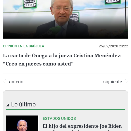
OPINIÓN EN LA BRÚJULA
25/09/2020 23:22
La carta de Ónega a la jueza Cristina Menéndez:
"Creo en jueces como usted"
anterior
siguiente
Lo último
ESTADOS UNIDOS
El hijo del expresidente Joe Biden