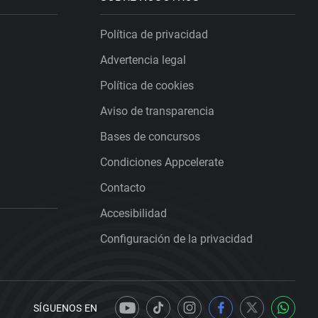
Política de privacidad
Advertencia legal
Política de cookies
Aviso de transparencia
Bases de concursos
Condiciones Appcelerate
Contacto
Accesibilidad
Configuración de la privacidad
SÍGUENOS EN