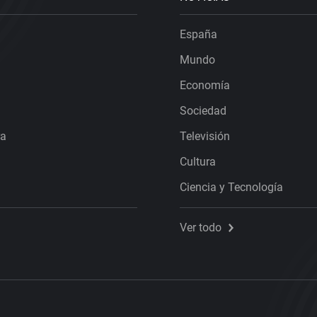
España
Mundo
Economía
Sociedad
ra
Televisión
Cultura
Ciencia y Tecnología
Ver todo