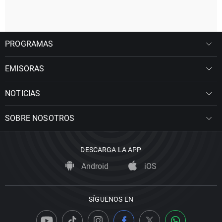
PROGRAMAS
EMISORAS
NOTICIAS
SOBRE NOSOTROS
DESCARGA LA APP
Android
iOS
SÍGUENOS EN