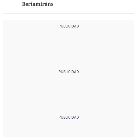
Bertamiráns