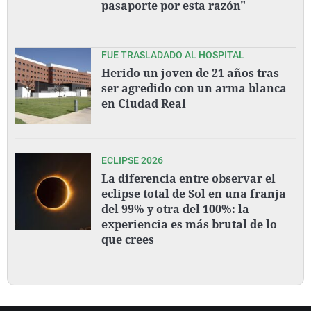
pasaporte por esta razón"
FUE TRASLADADO AL HOSPITAL
Herido un joven de 21 años tras
ser agredido con un arma blanca
en Ciudad Real
ECLIPSE 2026
La diferencia entre observar el
eclipse total de Sol en una franja
del 99% y otra del 100%: la
experiencia es más brutal de lo
que crees