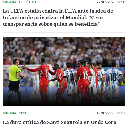
MUNDIAL DE FÚTBOL
29/07/2026 18:50
La UEFA estalla contra la FIFA ante la idea de
Infantino de privatizar el Mundial: "Cero
transparencia sobre quién se beneficia"
MUNDIAL 2026
12/07/2026 13:31
La dura crítica de Santi Segurola en Onda Cero