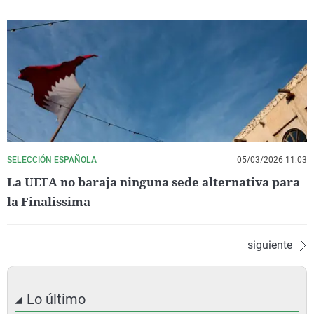
SELECCIÓN ESPAÑOLA
05/03/2026 11:03
La UEFA no baraja ninguna sede alternativa para
la Finalissima
siguiente
Lo último