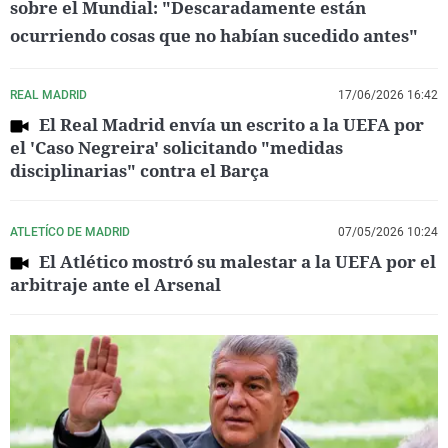
sobre el Mundial: "Descaradamente están
ocurriendo cosas que no habían sucedido antes"
REAL MADRID
17/06/2026 16:42
El Real Madrid envía un escrito a la UEFA por
el 'Caso Negreira' solicitando "medidas
disciplinarias" contra el Barça
ATLETÍCO DE MADRID
07/05/2026 10:24
El Atlético mostró su malestar a la UEFA por el
arbitraje ante el Arsenal