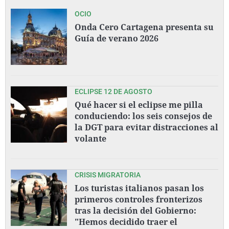
OCIO
Onda Cero Cartagena presenta su
Guía de verano 2026
ECLIPSE 12 DE AGOSTO
Qué hacer si el eclipse me pilla
conduciendo: los seis consejos de
la DGT para evitar distracciones al
volante
CRISIS MIGRATORIA
Los turistas italianos pasan los
primeros controles fronterizos
tras la decisión del Gobierno:
"Hemos decidido traer el