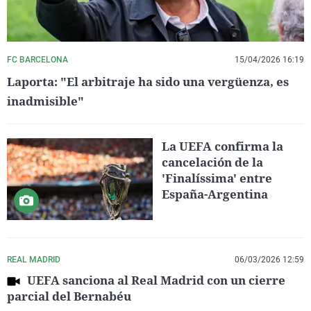
FC BARCELONA
15/04/2026 16:19
Laporta: "El arbitraje ha sido una vergüenza, es
inadmisible"
La UEFA confirma la
cancelación de la
'Finalíssima' entre
España-Argentina
REAL MADRID
06/03/2026 12:59
UEFA sanciona al Real Madrid con un cierre
parcial del Bernabéu