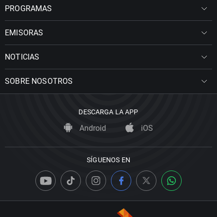
PROGRAMAS
EMISORAS
NOTICIAS
SOBRE NOSOTROS
DESCARGA LA APP
Android
iOS
SÍGUENOS EN