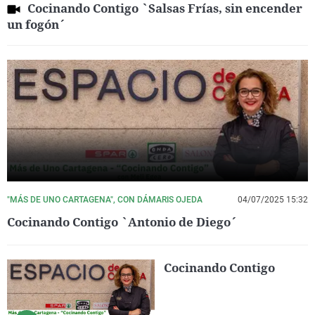
Cocinando Contigo `Salsas Frías, sin encender
un fogón´
"MÁS DE UNO CARTAGENA", CON DÁMARIS OJEDA
04/07/2025 15:32
Cocinando Contigo `Antonio de Diego´
Cocinando Contigo