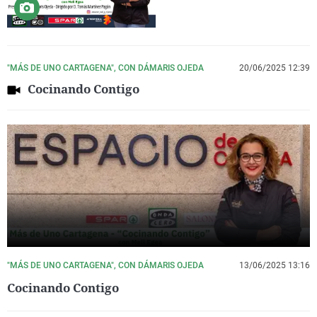
"MÁS DE UNO CARTAGENA", CON DÁMARIS OJEDA
20/06/2025 12:39
Cocinando Contigo
"MÁS DE UNO CARTAGENA", CON DÁMARIS OJEDA
13/06/2025 13:16
Cocinando Contigo