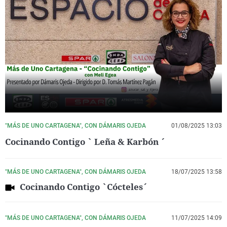
"MÁS DE UNO CARTAGENA", CON DÁMARIS OJEDA
01/08/2025 13:03
Cocinando Contigo ` Leña & Karbón ´
"MÁS DE UNO CARTAGENA", CON DÁMARIS OJEDA
18/07/2025 13:58
Cocinando Contigo `Cócteles´
"MÁS DE UNO CARTAGENA", CON DÁMARIS OJEDA
11/07/2025 14:09