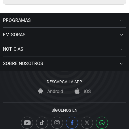
PROGRAMAS
EMISORAS
NOTICIAS
SOBRE NOSOTROS
DESCARGA LA APP
Android
iOS
SÍGUENOS EN