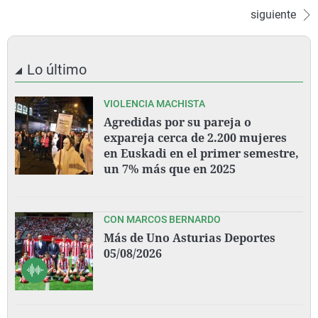
siguiente
Lo último
VIOLENCIA MACHISTA
Agredidas por su pareja o
expareja cerca de 2.200 mujeres
en Euskadi en el primer semestre,
un 7% más que en 2025
CON MARCOS BERNARDO
Más de Uno Asturias Deportes
05/08/2026