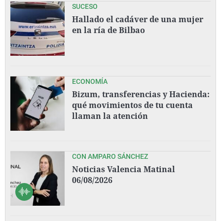
SUCESO
Hallado el cadáver de una mujer
en la ría de Bilbao
ECONOMÍA
Bizum, transferencias y Hacienda:
qué movimientos de tu cuenta
llaman la atención
CON AMPARO SÁNCHEZ
Noticias Valencia Matinal
06/08/2026