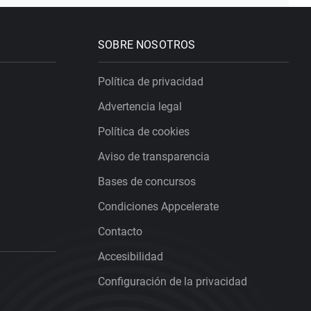
SOBRE NOSOTROS
Política de privacidad
Advertencia legal
Política de cookies
Aviso de transparencia
Bases de concursos
Condiciones Appcelerate
Contacto
Accesibilidad
Configuración de la privacidad