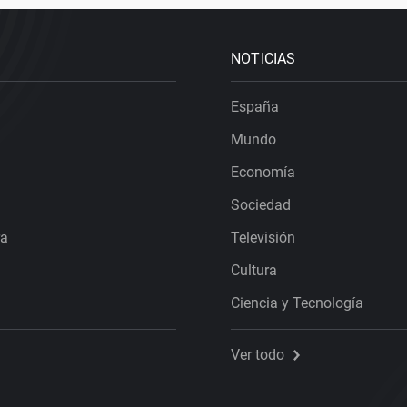
NOTICIAS
España
Mundo
Economía
Sociedad
ra
Televisión
Cultura
Ciencia y Tecnología
Ver todo