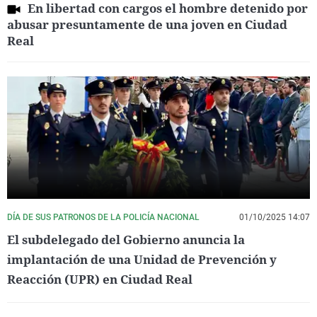
En libertad con cargos el hombre detenido por
abusar presuntamente de una joven en Ciudad
Real
DÍA DE SUS PATRONOS DE LA POLICÍA NACIONAL
01/10/2025 14:07
El subdelegado del Gobierno anuncia la
implantación de una Unidad de Prevención y
Reacción (UPR) en Ciudad Real