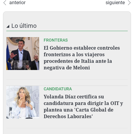
anterior
siguiente
Lo último
FRONTERAS
El Gobierno establece controles
fronterizos a los viajeros
procedentes de Italia ante la
negativa de Meloni
CANDIDATURA
Yolanda Díaz certifica su
candidatura para dirigir la OIT y
plantea una 'Carta Global de
Derechos Laborales'