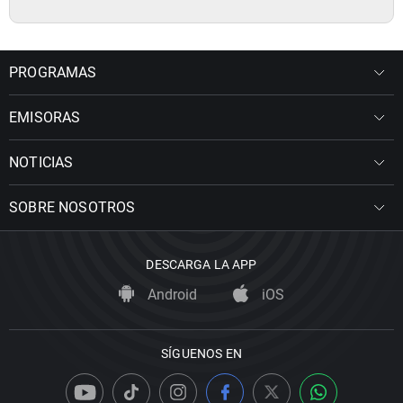
PROGRAMAS
EMISORAS
NOTICIAS
SOBRE NOSOTROS
DESCARGA LA APP
Android
iOS
SÍGUENOS EN