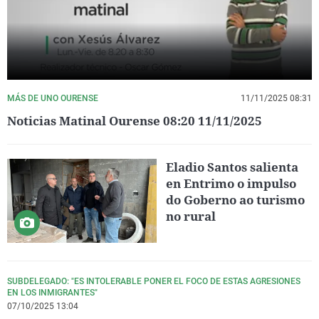
MÁS DE UNO OURENSE
11/11/2025 08:31
Noticias Matinal Ourense 08:20 11/11/2025
Eladio Santos salienta
en Entrimo o impulso
do Goberno ao turismo
no rural
SUBDELEGADO: "ES INTOLERABLE PONER EL FOCO DE ESTAS AGRESIONES
EN LOS INMIGRANTES"
07/10/2025 13:04