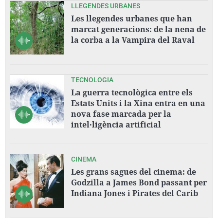
LLEGENDES URBANES
Les llegendes urbanes que han
marcat generacions: de la nena de
la corba a la Vampira del Raval
TECNOLOGIA
La guerra tecnològica entre els
Estats Units i la Xina entra en una
nova fase marcada per la
intel·ligència artificial
CINEMA
Les grans sagues del cinema: de
Godzilla a James Bond passant per
Indiana Jones i Pirates del Carib