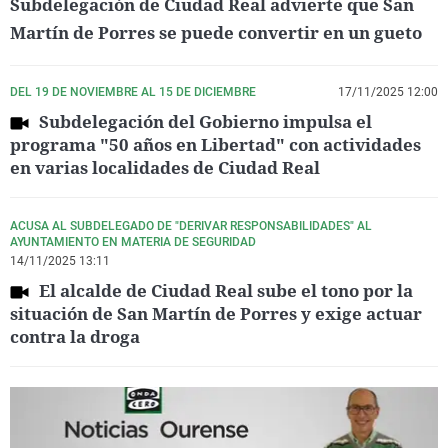
Subdelegación de Ciudad Real advierte que San
Martín de Porres se puede convertir en un gueto
DEL 19 DE NOVIEMBRE AL 15 DE DICIEMBRE
17/11/2025 12:00
Subdelegación del Gobierno impulsa el
programa "50 años en Libertad" con actividades
en varias localidades de Ciudad Real
ACUSA AL SUBDELEGADO DE "DERIVAR RESPONSABILIDADES" AL
AYUNTAMIENTO EN MATERIA DE SEGURIDAD
14/11/2025 13:11
El alcalde de Ciudad Real sube el tono por la
situación de San Martín de Porres y exige actuar
contra la droga