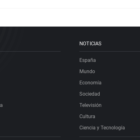
NOTICIAS
España
Mundo
Economía
Sociedad
ra
Televisión
Cultura
Ciencia y Tecnología