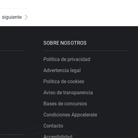
siguiente
SOBRE NOSOTROS
Política de privacidad
Advertencia legal
Política de cookies
Aviso de transparencia
Bases de concursos
Condiciones Appcelerate
Contacto
Accesibilidad