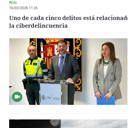
REAL
16/02/2026 11:26
Uno de cada cinco delitos está relacionad
la ciberdelincuencia