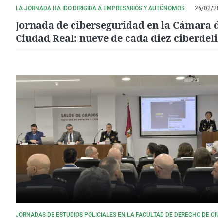
LA JORNADA HA IDO DIRIGIDA A EMPRESARIOS Y AUTÓNOMOS
26/02/2
Jornada de ciberseguridad en la Cámara 
Ciudad Real: nueve de cada diez ciberdeli
son estafas informáticas
JORNADAS DE ESTUDIOS POLICIALES EN LA FACULTAD DE DERECHO DE C