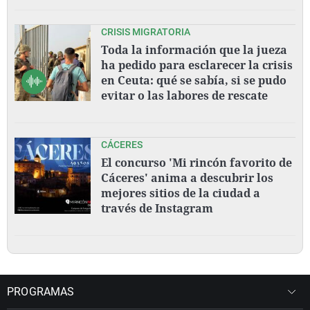
CRISIS MIGRATORIA
Toda la información que la jueza
ha pedido para esclarecer la crisis
en Ceuta: qué se sabía, si se pudo
evitar o las labores de rescate
CÁCERES
El concurso 'Mi rincón favorito de
Cáceres' anima a descubrir los
mejores sitios de la ciudad a
través de Instagram
PROGRAMAS