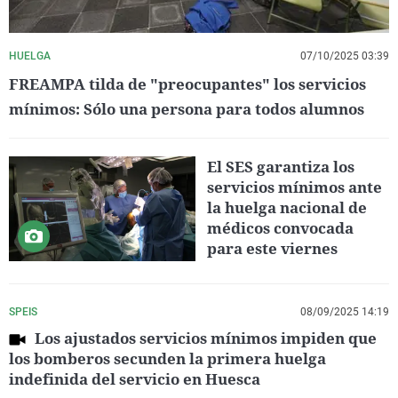
HUELGA
07/10/2025 03:39
FREAMPA tilda de "preocupantes" los servicios
mínimos: Sólo una persona para todos alumnos
El SES garantiza los
servicios mínimos ante
la huelga nacional de
médicos convocada
para este viernes
SPEIS
08/09/2025 14:19
Los ajustados servicios mínimos impiden que
los bomberos secunden la primera huelga
indefinida del servicio en Huesca