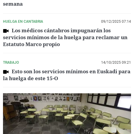
semana
HUELGA EN CANTABRIA
09/12/2025 07:14
Los médicos cántabros impugnarán los
servicios mínimos de la huelga para reclamar un
Estatuto Marco propio
TRABAJO
14/10/2025 09:21
Esto son los servicios mínimos en Euskadi para
la huelga de este 15-O