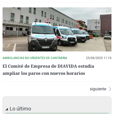
AMBULANCIAS NO URGENTES DE CANTABRIA
25/06/2025 11:10
El Comité de Empresa de DIAVIDA estudia
ampliar los paros con nuevos horarios
siguiente
Lo último