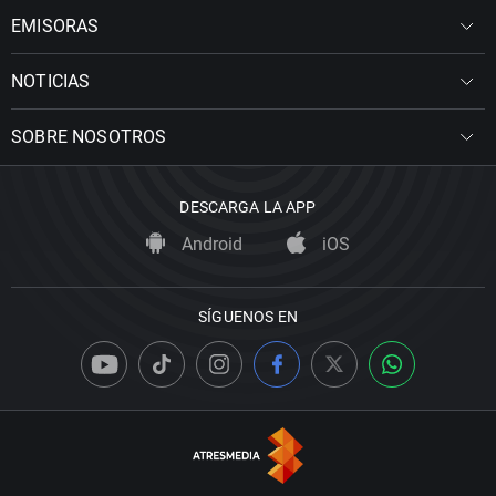
EMISORAS
NOTICIAS
SOBRE NOSOTROS
DESCARGA LA APP
Android
iOS
SÍGUENOS EN