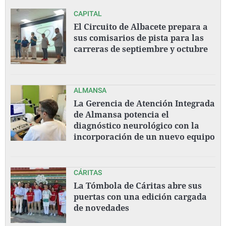
CAPITAL
El Circuito de Albacete prepara a
sus comisarios de pista para las
carreras de septiembre y octubre
ALMANSA
La Gerencia de Atención Integrada
de Almansa potencia el
diagnóstico neurológico con la
incorporación de un nuevo equipo
CÁRITAS
La Tómbola de Cáritas abre sus
puertas con una edición cargada
de novedades