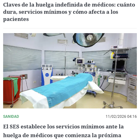
Claves de la huelga indefinida de médicos: cuánto
dura, servicios mínimos y cómo afecta a los
pacientes
SANIDAD
11/02/2026 04:16
El SES establece los servicios mínimos ante la
huelga de médicos que comienza la próxima