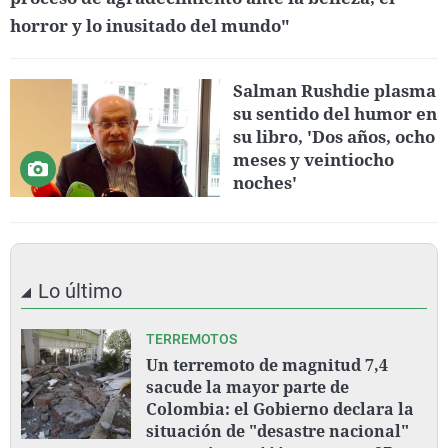
horror y lo inusitado del mundo"
Salman Rushdie plasma
su sentido del humor en
su libro, 'Dos años, ocho
meses y veintiocho
noches'
Lo último
TERREMOTOS
Un terremoto de magnitud 7,4
sacude la mayor parte de
Colombia: el Gobierno declara la
situación de "desastre nacional"