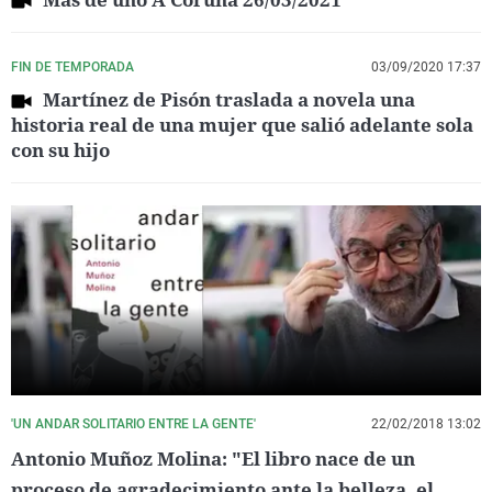
FIN DE TEMPORADA
03/09/2020 17:37
Martínez de Pisón traslada a novela una
historia real de una mujer que salió adelante sola
con su hijo
'UN ANDAR SOLITARIO ENTRE LA GENTE'
22/02/2018 13:02
Antonio Muñoz Molina: "El libro nace de un
proceso de agradecimiento ante la belleza, el