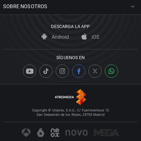
SOBRE NOSOTROS
DESCARGA LA APP
Android
iOS
SÍGUENOS EN
Copyright © Uniprex, S.A.U., C/ Fuerteventura 12
San Sebastián de los Reyes, 28703 Madrid