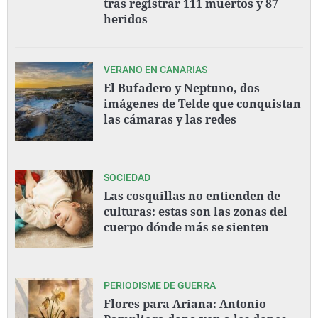
tras registrar 111 muertos y 87
heridos
VERANO EN CANARIAS
El Bufadero y Neptuno, dos
imágenes de Telde que conquistan
las cámaras y las redes
SOCIEDAD
Las cosquillas no entienden de
culturas: estas son las zonas del
cuerpo dónde más se sienten
PERIODISME DE GUERRA
Flores para Ariana: Antonio