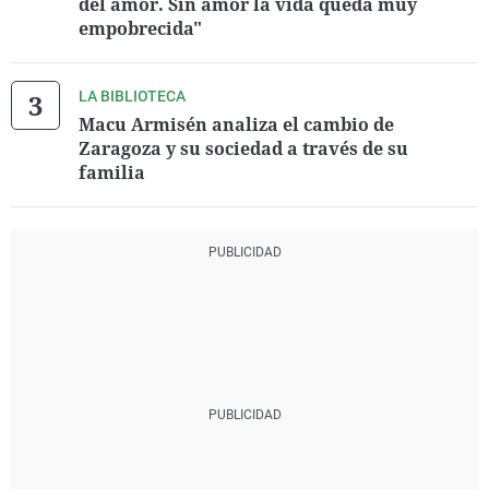
del amor. Sin amor la vida queda muy
empobrecida"
LA BIBLIOTECA
Macu Armisén analiza el cambio de
Zaragoza y su sociedad a través de su
familia