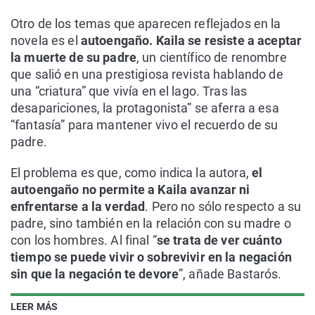
Otro de los temas que aparecen reflejados en la
novela es el
autoengaño. Kaila se resiste a aceptar
la muerte de su padre
, un científico de renombre
que salió en una prestigiosa revista hablando de
una “criatura” que vivía en el lago. Tras las
desapariciones, la protagonista” se aferra a esa
“fantasía” para mantener vivo el recuerdo de su
padre.
El problema es que, como indica la autora,
el
autoengaño no permite a Kaila avanzar ni
enfrentarse a la verdad
. Pero no sólo respecto a su
padre, sino también en la relación con su madre o
con los hombres. Al final “
se trata de ver cuánto
tiempo se puede vivir o sobrevivir en la negación
sin que la negación te devore
”, añade Bastarós.
LEER MÁS