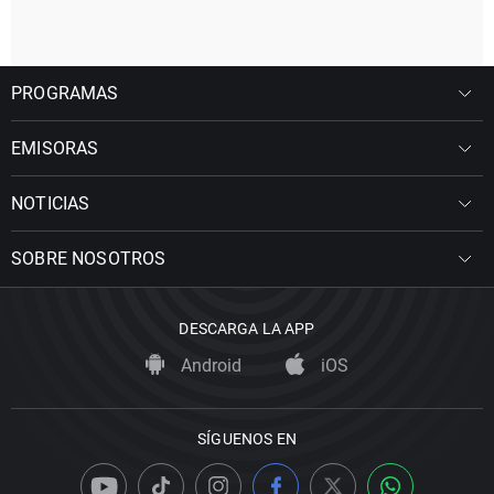
PROGRAMAS
EMISORAS
NOTICIAS
SOBRE NOSOTROS
DESCARGA LA APP
Android
iOS
SÍGUENOS EN