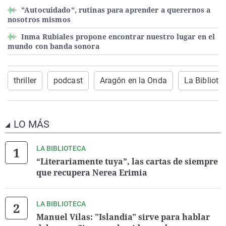
"Autocuidado", rutinas para aprender a querernos a
nosotros mismos
Inma Rubiales propone encontrar nuestro lugar en el
mundo con banda sonora
thriller
podcast
Aragón en la Onda
La Bibliote
LO MÁS
LA BIBLIOTECA
“Literariamente tuya”, las cartas de siempre
que recupera Nerea Erimia
LA BIBLIOTECA
Manuel Vilas: "Islandia" sirve para hablar