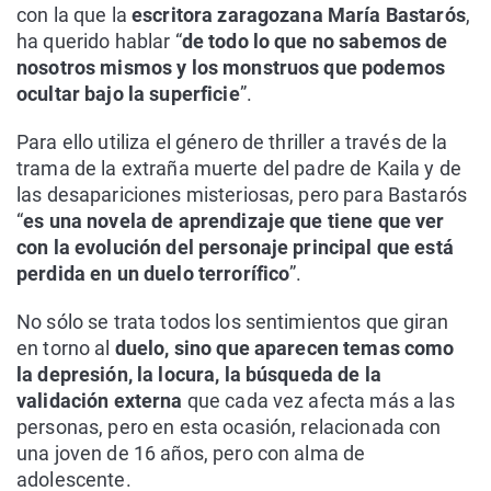
con la que la
escritora zaragozana María Bastarós
,
ha querido hablar “
de todo lo que no sabemos de
nosotros mismos y los monstruos que podemos
ocultar bajo la superficie
”.
Para ello utiliza el género de thriller a través de la
trama de la extraña muerte del padre de Kaila y de
las desapariciones misteriosas, pero para Bastarós
“
es una novela de aprendizaje que tiene que ver
con la evolución del personaje principal que está
perdida en un duelo terrorífico
”.
No sólo se trata todos los sentimientos que giran
en torno al
duelo, sino que aparecen temas como
la depresión, la locura, la búsqueda de la
validación externa
que cada vez afecta más a las
personas, pero en esta ocasión, relacionada con
una joven de 16 años, pero con alma de
adolescente.