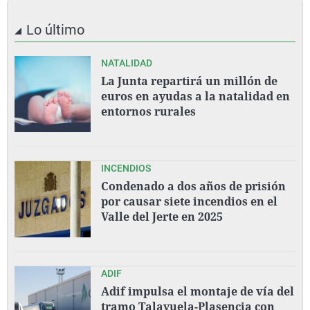
Lo último
NATALIDAD
La Junta repartirá un millón de
euros en ayudas a la natalidad en
entornos rurales
INCENDIOS
Condenado a dos años de prisión
por causar siete incendios en el
Valle del Jerte en 2025
ADIF
Adif impulsa el montaje de vía del
tramo Talayuela-Plasencia con