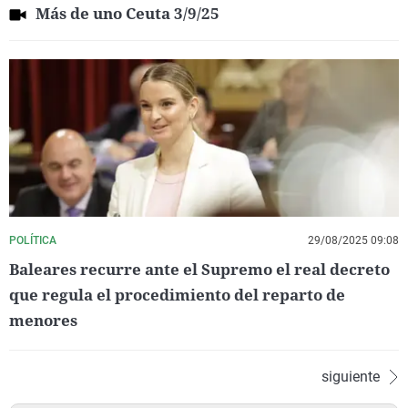
Más de uno Ceuta 3/9/25
POLÍTICA
29/08/2025 09:08
Baleares recurre ante el Supremo el real decreto
que regula el procedimiento del reparto de
menores
siguiente