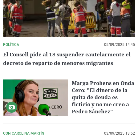
POLÍTICA
05/09/2025 14:45
El Consell pide al TS suspender cautelarmente el
decreto de reparto de menores migrantes
Marga Prohens en Onda
Cero: "El dinero de la
quita de deuda es
ficticio y no me creo a
Pedro Sánchez"
CON CAROLINA MARTÍN
03/09/2025 13:52