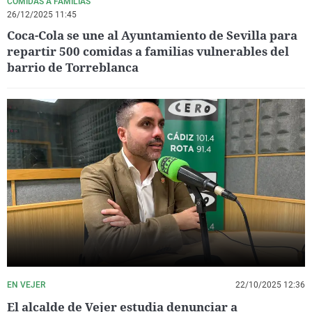
COMIDAS A FAMILIAS
26/12/2025 11:45
Coca-Cola se une al Ayuntamiento de Sevilla para
repartir 500 comidas a familias vulnerables del
barrio de Torreblanca
EN VEJER
22/10/2025 12:36
El alcalde de Vejer estudia denunciar a