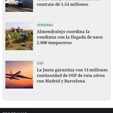
contrato de 1,54 millones
VENDIMIA
Almendralejo coordina la
vendimia con la llegada de unos
2.000 temporeros
OSP
La Junta garantiza con 14 millones
continuidad de OSP de ruta aérea
con Madrid y Barcelona