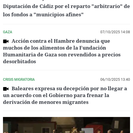
Diputación de Cádiz por el reparto "arbitrario" de
los fondos a "municipios afines"
GAZA
07/10/2025 14:08
Acción contra el Hambre denuncia que
muchos de los alimentos de la Fundación
Humanitaria de Gaza son revendidos a precios
desorbitados
CRISIS MIGRATORIA
06/10/2025 13:40
Baleares expresa su decepción por no llegar a
un acuerdo con el Gobierno para frenar la
derivación de menores migrantes