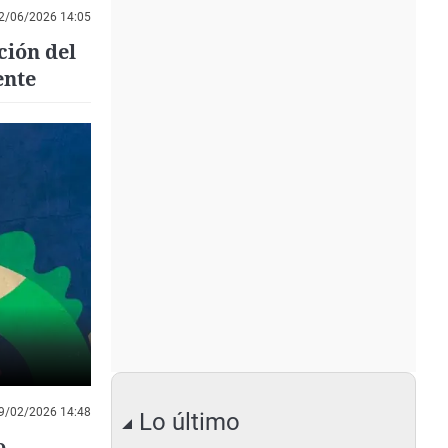
2/06/2026 14:05
ción del
ente
9/02/2026 14:48
Lo último
o