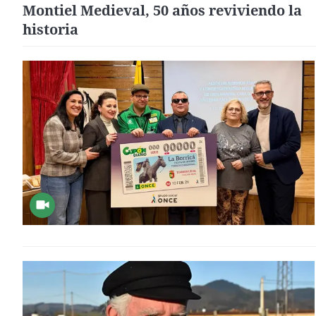
Montiel Medieval, 50 años reviviendo la
historia