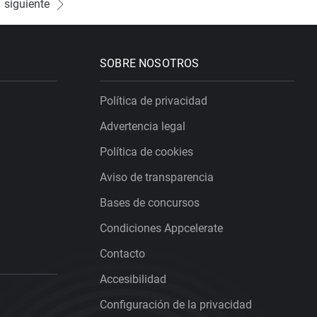
siguiente
SOBRE NOSOTROS
Política de privacidad
Advertencia legal
Política de cookies
Aviso de transparencia
Bases de concursos
Condiciones Appcelerate
Contacto
Accesibilidad
Configuración de la privacidad