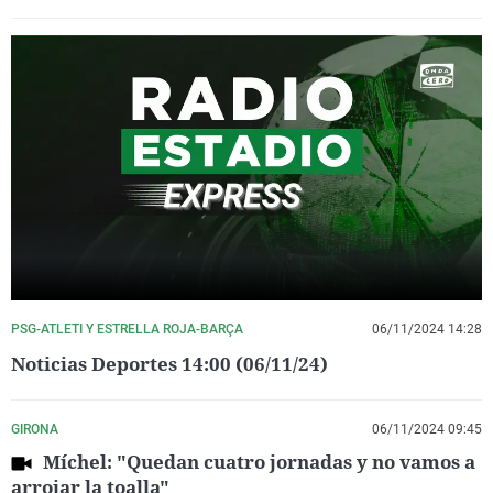
PSG-ATLETI Y ESTRELLA ROJA-BARÇA
06/11/2024 14:28
Noticias Deportes 14:00 (06/11/24)
GIRONA
06/11/2024 09:45
Míchel: "Quedan cuatro jornadas y no vamos a
arrojar la toalla"