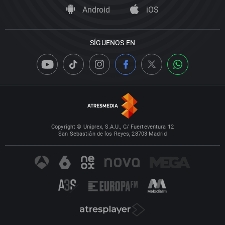
Android
iOS
SÍGUENOS EN
Copyright © Uniprex, S.A.U., C/ Fuerteventura 12
San Sebastián de los Reyes, 28703 Madrid