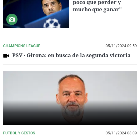
poco que perder y
mucho que ganar"
CHAMPIONS LEAGUE
05/11/2024 09:59
PSV - Girona: en busca de la segunda victoria
FÚTBOL Y GESTOS
05/11/2024 08:09