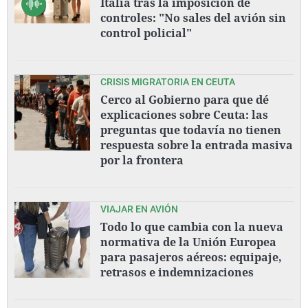
Italia tras la imposición de
controles: "No sales del avión sin
control policial"
CRISIS MIGRATORIA EN CEUTA
Cerco al Gobierno para que dé
explicaciones sobre Ceuta: las
preguntas que todavía no tienen
respuesta sobre la entrada masiva
por la frontera
VIAJAR EN AVIÓN
Todo lo que cambia con la nueva
normativa de la Unión Europea
para pasajeros aéreos: equipaje,
retrasos e indemnizaciones