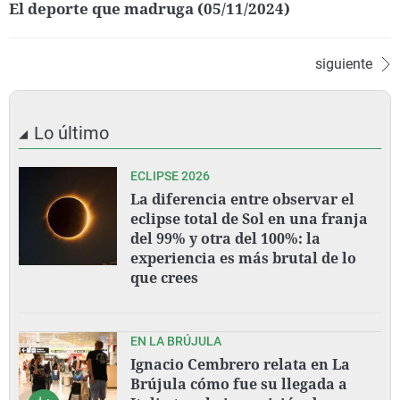
El deporte que madruga (05/11/2024)
siguiente
Lo último
ECLIPSE 2026
La diferencia entre observar el
eclipse total de Sol en una franja
del 99% y otra del 100%: la
experiencia es más brutal de lo
que crees
EN LA BRÚJULA
Ignacio Cembrero relata en La
Brújula cómo fue su llegada a