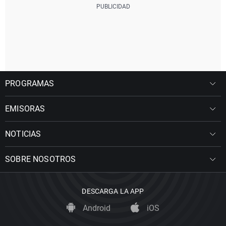
PROGRAMAS
EMISORAS
NOTICIAS
SOBRE NOSOTROS
DESCARGA LA APP
Android
iOS