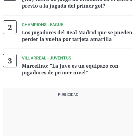
previo a la jugada del primer gol?
CHAMPIONS LEAGUE
Los jugadores del Real Madrid que se pueden
perder la vuelta por tarjeta amarilla
VILLARREAL - JUVENTUS
Marcelino: "La Juve es un equipazo con
jugadores de primer nivel"