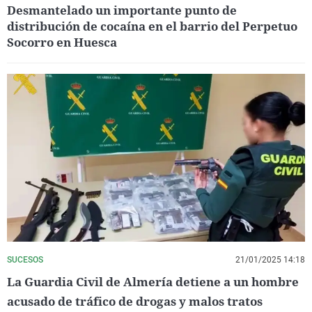
Desmantelado un importante punto de
distribución de cocaína en el barrio del Perpetuo
Socorro en Huesca
SUCESOS
21/01/2025 14:18
La Guardia Civil de Almería detiene a un hombre
acusado de tráfico de drogas y malos tratos