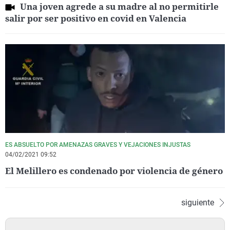
Una joven agrede a su madre al no permitirle
salir por ser positivo en covid en Valencia
ES ABSUELTO POR AMENAZAS GRAVES Y VEJACIONES INJUSTAS
04/02/2021 09:52
El Melillero es condenado por violencia de género
siguiente