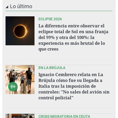
Lo último
ECLIPSE 2026
La diferencia entre observar el
eclipse total de Sol en una franja
del 99% y otra del 100%: la
experiencia es más brutal de lo
que crees
EN LA BRÚJULA
Ignacio Cembrero relata en La
Brújula cómo fue su llegada a
Italia tras la imposición de
controles: "No sales del avión sin
control policial"
CRISIS MIGRATORIA EN CEUTA