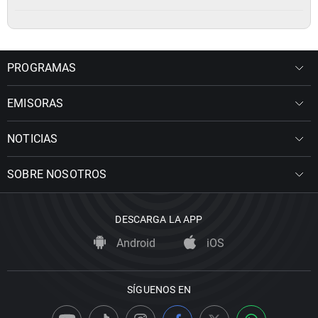
PROGRAMAS
EMISORAS
NOTICIAS
SOBRE NOSOTROS
DESCARGA LA APP
Android
iOS
SÍGUENOS EN