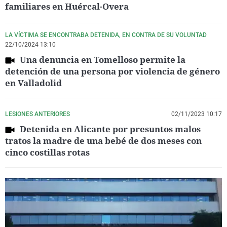
familiares en Huércal-Overa
LA VÍCTIMA SE ENCONTRABA DETENIDA, EN CONTRA DE SU VOLUNTAD
22/10/2024 13:10
Una denuncia en Tomelloso permite la
detención de una persona por violencia de género
en Valladolid
LESIONES ANTERIORES
02/11/2023 10:17
Detenida en Alicante por presuntos malos
tratos la madre de una bebé de dos meses con
cinco costillas rotas