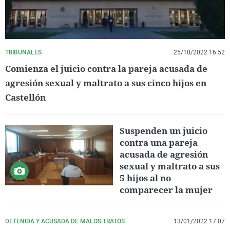
TRIBUNALES
25/10/2022 16:52
Comienza el juicio contra la pareja acusada de
agresión sexual y maltrato a sus cinco hijos en
Castellón
Suspenden un juicio
contra una pareja
acusada de agresión
sexual y maltrato a sus
5 hijos al no
comparecer la mujer
DETENIDA Y ACUSADA DE MALOS TRATOS
13/01/2022 17:07