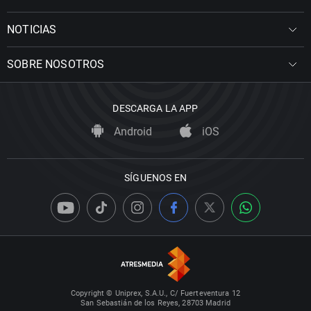
NOTICIAS
SOBRE NOSOTROS
DESCARGA LA APP
Android
iOS
SÍGUENOS EN
Copyright © Uniprex, S.A.U., C/ Fuerteventura 12
San Sebastián de los Reyes, 28703 Madrid