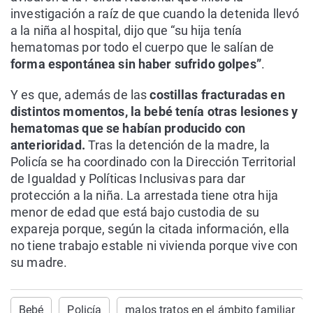
investigación a raíz de que cuando la detenida llevó
a la niña al hospital, dijo que “su hija tenía
hematomas por todo el cuerpo que le salían de
forma espontánea sin haber sufrido golpes”
.
Y es que, además de las
costillas fracturadas en
distintos momentos, la bebé tenía otras lesiones y
hematomas que se habían producido con
anterioridad.
Tras la detención de la madre, la
Policía se ha coordinado con la Dirección Territorial
de Igualdad y Políticas Inclusivas para dar
protección a la niña. La arrestada tiene otra hija
menor de edad que está bajo custodia de su
expareja porque, según la citada información, ella
no tiene trabajo estable ni vivienda porque vive con
su madre.
Bebé
Policía
malos tratos en el ámbito familiar