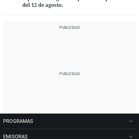
del 12 de agosto.
PROGRAMAS
EMISORAS