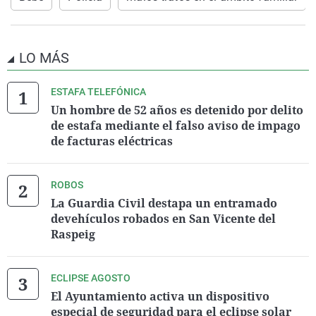
LO MÁS
ESTAFA TELEFÓNICA
Un hombre de 52 años es detenido por delito
de estafa mediante el falso aviso de impago
de facturas eléctricas
ROBOS
La Guardia Civil destapa un entramado
devehículos robados en San Vicente del
Raspeig
ECLIPSE AGOSTO
El Ayuntamiento activa un dispositivo
especial de seguridad para el eclipse solar