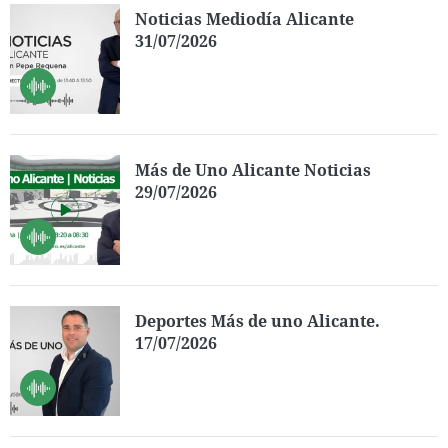
Noticias Mediodía Alicante
31/07/2026
Más de Uno Alicante Noticias
29/07/2026
Deportes Más de uno Alicante.
17/07/2026