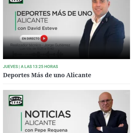
JUEVES | A LAS 13:25 HORAS
Deportes Más de uno Alicante