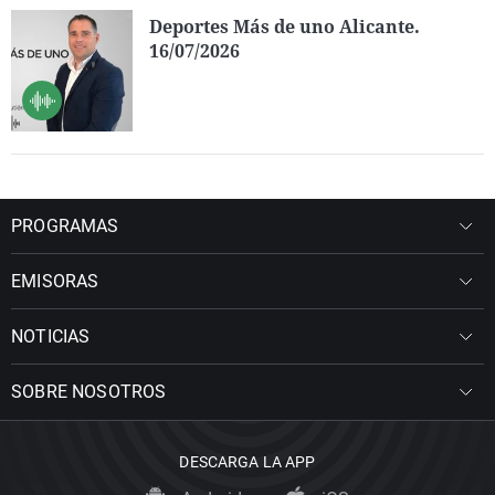
Deportes Más de uno Alicante.
16/07/2026
PROGRAMAS
EMISORAS
NOTICIAS
SOBRE NOSOTROS
DESCARGA LA APP