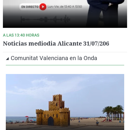
A LAS 13:40 HORAS
Noticias mediodia Alicante 31/07/206
Comunitat Valenciana en la Onda