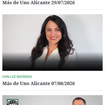
Más de Uno Alicante 29/07/2026
CON LUZ SIGÜENZA
Más de Uno Alicante 07/08/2026