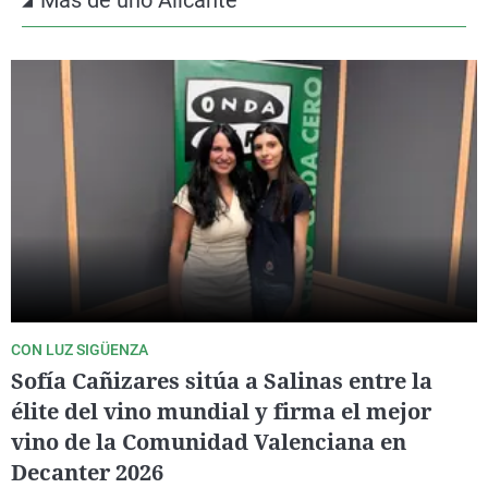
CON LUZ SIGÜENZA
Sofía Cañizares sitúa a Salinas entre la
élite del vino mundial y firma el mejor
vino de la Comunidad Valenciana en
Decanter 2026