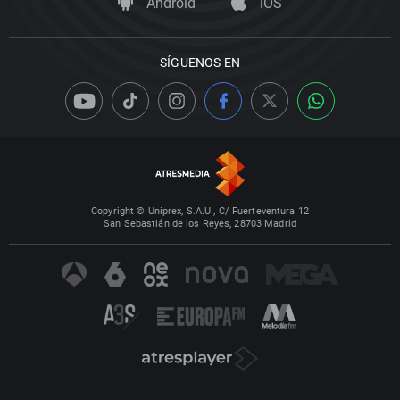
Android
iOS
SÍGUENOS EN
Copyright © Uniprex, S.A.U., C/ Fuerteventura 12
San Sebastián de los Reyes, 28703 Madrid