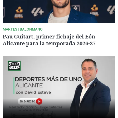
MARTES | BALONMANO
Pau Guitart, primer fichaje del Eón
Alicante para la temporada 2026-27