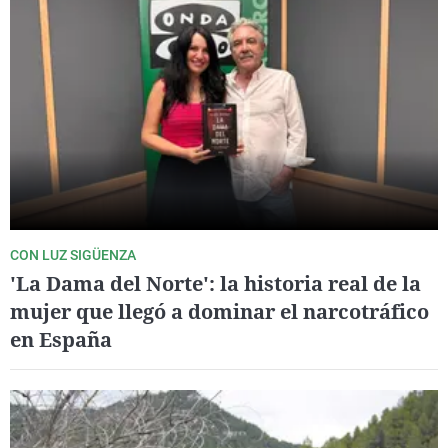
CON LUZ SIGÜENZA
'La Dama del Norte': la historia real de la
mujer que llegó a dominar el narcotráfico
en España