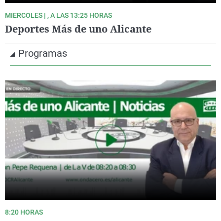
MIERCOLES | , A LAS 13:25 HORAS
Deportes Más de uno Alicante
Programas
8:20 HORAS