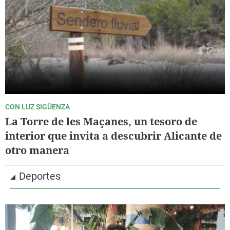
CON LUZ SIGÜENZA
La Torre de les Maçanes, un tesoro de
interior que invita a descubrir Alicante de
otro manera
Deportes