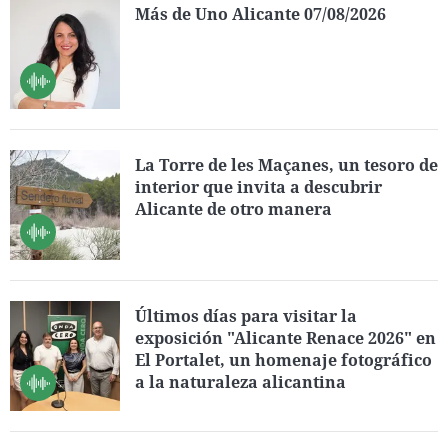
Más de Uno Alicante 07/08/2026
La Torre de les Maçanes, un tesoro de
interior que invita a descubrir
Alicante de otro manera
Últimos días para visitar la
exposición "Alicante Renace 2026" en
El Portalet, un homenaje fotográfico
a la naturaleza alicantina