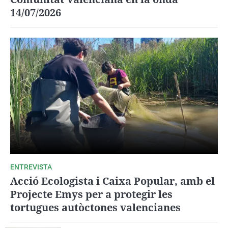
14/07/2026
ENTREVISTA
Acció Ecologista i Caixa Popular, amb el
Projecte Emys per a protegir les
tortugues autòctones valencianes