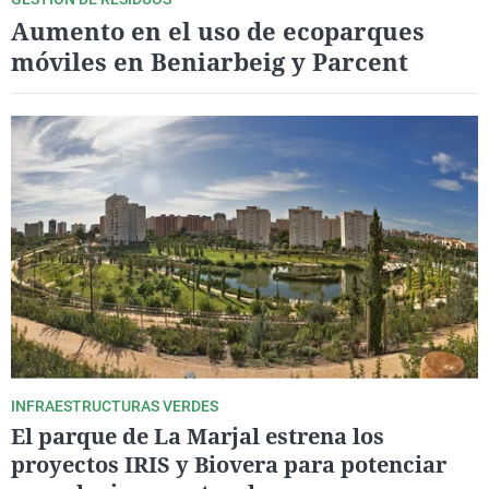
Aumento en el uso de ecoparques
móviles en Beniarbeig y Parcent
INFRAESTRUCTURAS VERDES
El parque de La Marjal estrena los
proyectos IRIS y Biovera para potenciar