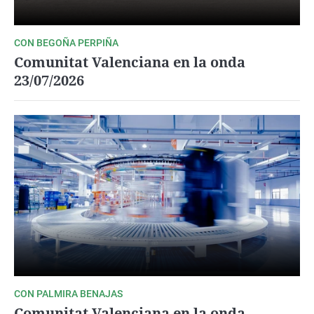
CON BEGOÑA PERPIÑA
Comunitat Valenciana en la onda
23/07/2026
CON PALMIRA BENAJAS
Comunitat Valenciana en la onda