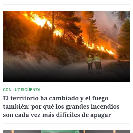
CON LUZ SIGÜENZA
El territorio ha cambiado y el fuego
también: por qué los grandes incendios
son cada vez más difíciles de apagar