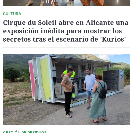
CULTURA
Cirque du Soleil abre en Alicante una
exposición inédita para mostrar los
secretos tras el escenario de 'Kurios'
GESTIÓN DE RESIDUOS