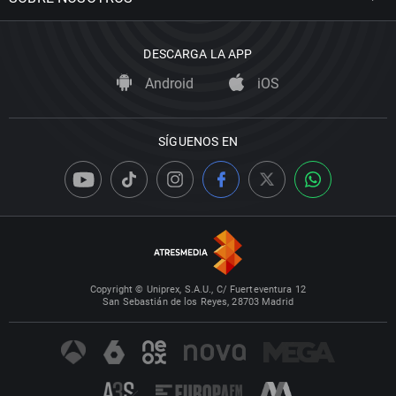
DESCARGA LA APP
Android
iOS
SÍGUENOS EN
Copyright © Uniprex, S.A.U., C/ Fuerteventura 12
San Sebastián de los Reyes, 28703 Madrid