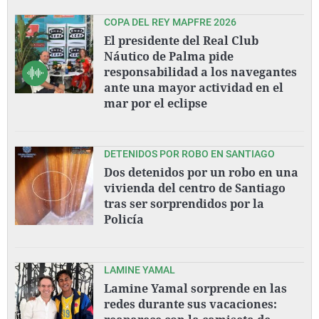
COPA DEL REY MAPFRE 2026
El presidente del Real Club
Náutico de Palma pide
responsabilidad a los navegantes
ante una mayor actividad en el
mar por el eclipse
DETENIDOS POR ROBO EN SANTIAGO
Dos detenidos por un robo en una
vivienda del centro de Santiago
tras ser sorprendidos por la
Policía
LAMINE YAMAL
Lamine Yamal sorprende en las
redes durante sus vacaciones: