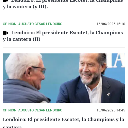
y la cantera (y III).
OPINIÓN| AUGUSTO CÉSAR LENDOIRO
16/06/2025 15:10
Lendoiro: El presidente Escotet, la Champions
y la cantera (II)
OPINIÓN| AUGUSTO CÉSAR LENDOIRO
13/06/2025 14:45
Lendoiro: El presidente Escotet, la Champions y la
cantera