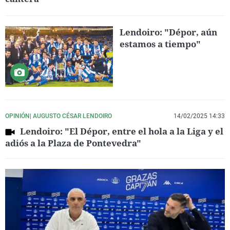
Lendoiro: "Dépor, aún
estamos a tiempo"
OPINIÓN| AUGUSTO CÉSAR LENDOIRO
14/02/2025 14:33
Lendoiro: "El Dépor, entre el hola a la Liga y el
adiós a la Plaza de Pontevedra"