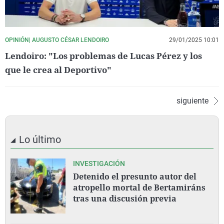
OPINIÓN| AUGUSTO CÉSAR LENDOIRO
29/01/2025 10:01
Lendoiro: "Los problemas de Lucas Pérez y los
que le crea al Deportivo"
siguiente
Lo último
INVESTIGACIÓN
Detenido el presunto autor del
atropello mortal de Bertamiráns
tras una discusión previa