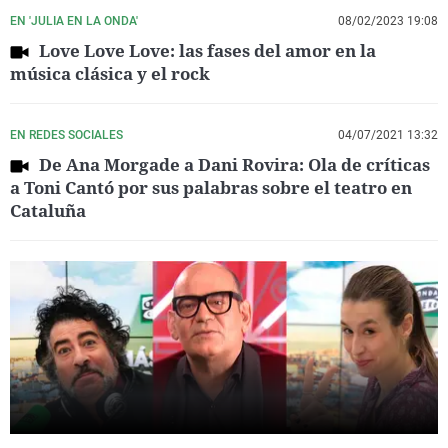
EN 'JULIA EN LA ONDA'
08/02/2023 19:08
Love Love Love: las fases del amor en la
música clásica y el rock
EN REDES SOCIALES
04/07/2021 13:32
De Ana Morgade a Dani Rovira: Ola de críticas
a Toni Cantó por sus palabras sobre el teatro en
Cataluña