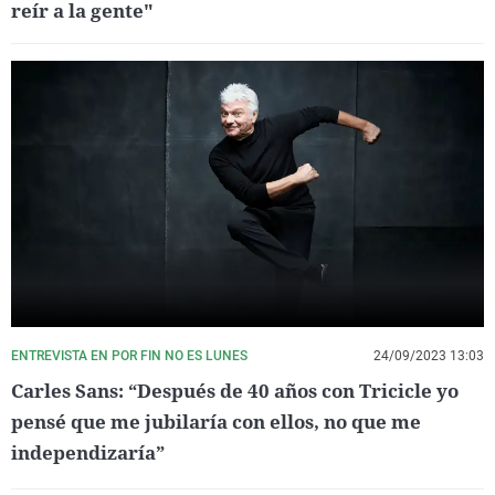
reír a la gente"
ENTREVISTA EN POR FIN NO ES LUNES
24/09/2023 13:03
Carles Sans: “Después de 40 años con Tricicle yo
pensé que me jubilaría con ellos, no que me
independizaría”