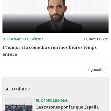
EL BERENAR DE LA BRÚIXOLA
28/10/2019 22:36
L'humor i la comèdia eren més lliures temps
enrere
siguiente
Lo último
EL ORDEN MUNDIAL
Las razones por las que España