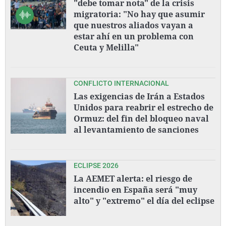
"debe tomar nota" de la crisis
migratoria: "No hay que asumir
que nuestros aliados vayan a
estar ahí en un problema con
Ceuta y Melilla"
CONFLICTO INTERNACIONAL
Las exigencias de Irán a Estados
Unidos para reabrir el estrecho de
Ormuz: del fin del bloqueo naval
al levantamiento de sanciones
ECLIPSE 2026
La AEMET alerta: el riesgo de
incendio en España será "muy
alto" y "extremo" el día del eclipse