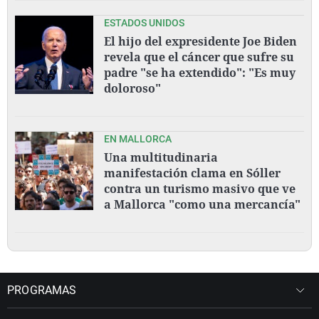
ESTADOS UNIDOS
El hijo del expresidente Joe Biden
revela que el cáncer que sufre su
padre "se ha extendido": "Es muy
doloroso"
EN MALLORCA
Una multitudinaria
manifestación clama en Sóller
contra un turismo masivo que ve
a Mallorca "como una mercancía"
PROGRAMAS