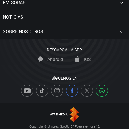
EMISORAS
NOTICIAS
SOBRE NOSOTROS
DESCARGA LA APP
Android
iOS
SÍGUENOS EN
Copyright © Uniprex, S.A.U., C/ Fuerteventura 12