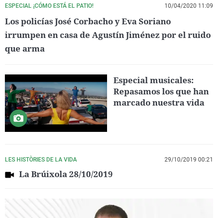
ESPECIAL ¡CÓMO ESTÁ EL PATIO!
10/04/2020 11:09
Los policías José Corbacho y Eva Soriano
irrumpen en casa de Agustín Jiménez por el ruido
que arma
Especial musicales:
Repasamos los que han
marcado nuestra vida
LES HISTÒRIES DE LA VIDA
29/10/2019 00:21
La Brúixola 28/10/2019