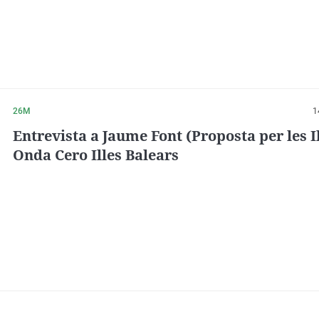
26M
1
Entrevista a Jaume Font (Proposta per les Il
Onda Cero Illes Balears