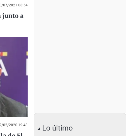
0/07/2021 08:54
 junto a
2/02/2020 19:43
Lo último
la de El