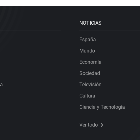
NOTICIAS
España
Mundo
Economía
Sociedad
ra
Televisión
Cultura
Ciencia y Tecnología
Ver todo