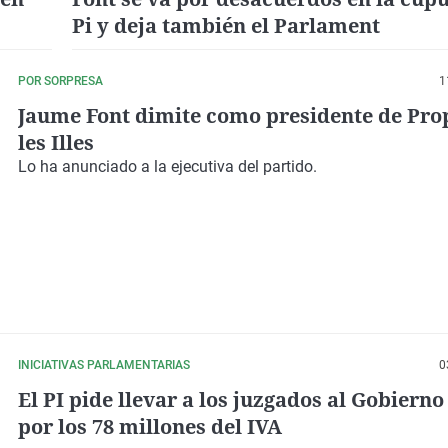
Pi y deja también el Parlament
POR SORPRESA
1
Jaume Font dimite como presidente de Pro
les Illes
Lo ha anunciado a la ejecutiva del partido.
INICIATIVAS PARLAMENTARIAS
0
El PI pide llevar a los juzgados al Gobierno
por los 78 millones del IVA