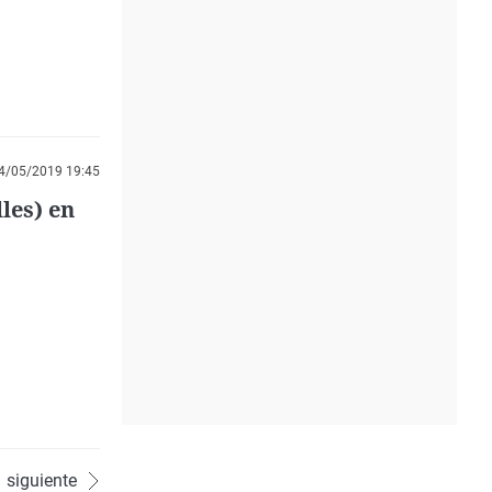
4/05/2019 19:45
les) en
siguiente