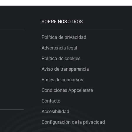
SOBRE NOSOTROS
Política de privacidad
Advertencia legal
Política de cookies
Aviso de transparencia
Bases de concursos
Condiciones Appcelerate
Contacto
Accesibilidad
Configuración de la privacidad