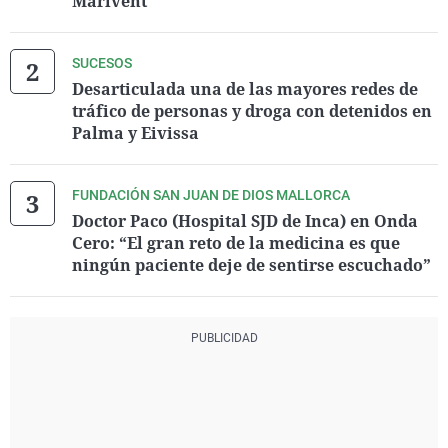
Marivent
SUCESOS
Desarticulada una de las mayores redes de
tráfico de personas y droga con detenidos en
Palma y Eivissa
FUNDACIÓN SAN JUAN DE DIOS MALLORCA
Doctor Paco (Hospital SJD de Inca) en Onda
Cero: “El gran reto de la medicina es que
ningún paciente deje de sentirse escuchado”