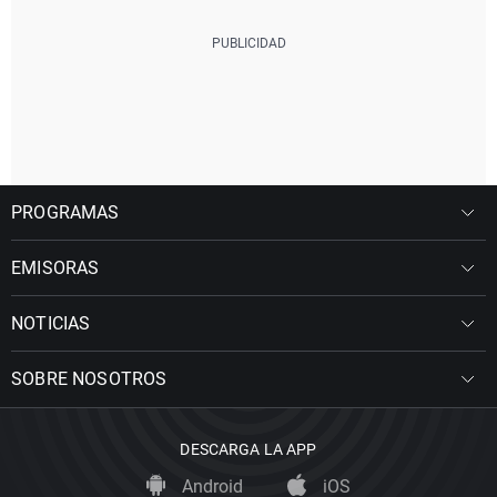
PROGRAMAS
EMISORAS
NOTICIAS
SOBRE NOSOTROS
DESCARGA LA APP
Android
iOS