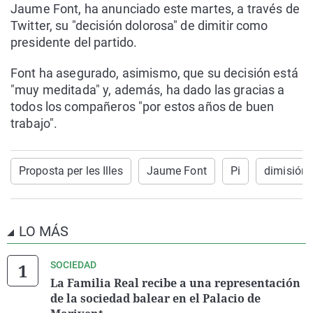
Jaume Font, ha anunciado este martes, a través de
Twitter, su "decisión dolorosa" de dimitir como
presidente del partido.
Font ha asegurado, asimismo, que su decisión está
"muy meditada" y, además, ha dado las gracias a
todos los compañeros "por estos años de buen
trabajo".
Proposta per les Illes
Jaume Font
Pi
dimisión
LO MÁS
SOCIEDAD
La Familia Real recibe a una representación
de la sociedad balear en el Palacio de