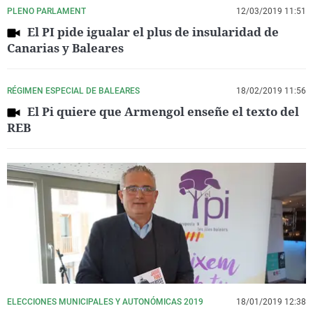
PLENO PARLAMENT
12/03/2019 11:51
El PI pide igualar el plus de insularidad de
Canarias y Baleares
RÉGIMEN ESPECIAL DE BALEARES
18/02/2019 11:56
El Pi quiere que Armengol enseñe el texto del
REB
ELECCIONES MUNICIPALES Y AUTONÓMICAS 2019
18/01/2019 12:38