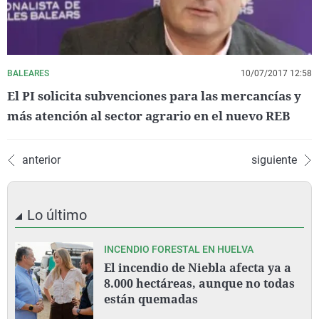
BALEARES
10/07/2017 12:58
El PI solicita subvenciones para las mercancías y
más atención al sector agrario en el nuevo REB
anterior
siguiente
Lo último
INCENDIO FORESTAL EN HUELVA
El incendio de Niebla afecta ya a
8.000 hectáreas, aunque no todas
están quemadas