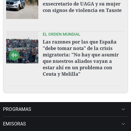
exsecretario de UAGA y su mujer
con signos de violencia en Tauste
EL ORDEN MUNDIAL
Las razones por las que España
"debe tomar nota" de la crisis
migratoria: "No hay que asumir
que nuestros aliados vayan a
estar ahí en un problema con
Ceuta y Melilla"
PROGRAMAS
EMISORAS