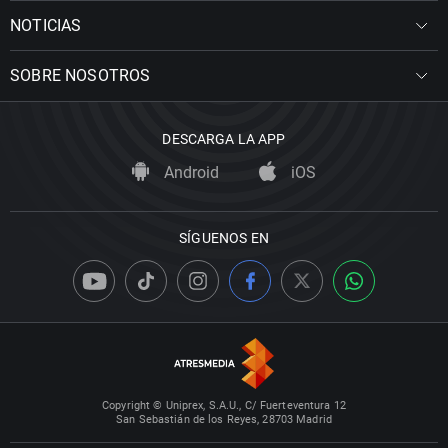
NOTICIAS
SOBRE NOSOTROS
DESCARGA LA APP
Android
iOS
SÍGUENOS EN
Copyright © Uniprex, S.A.U., C/ Fuerteventura 12
San Sebastián de los Reyes, 28703 Madrid