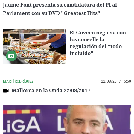
Jaume Font presenta su candidatura del PI al
Parlament con su DVD "Greatest Hits"
El Govern negocia con
los consells la
regulación del "todo
incluido"
MARTÍ RODRÍGUEZ
22/08/2017 15:50
Mallorca en la Onda 22/08/2017