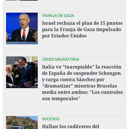
FRANJA DE GAZA
Israel rechaza el plan de 15 puntos
para la Franja de Gaza impulsado
por Estados Unidos
CRISIS MIGRATORIA
Italia ve "inaceptable" la reacción
de España de suspender Schengen
y carga contra Sánchez por
"dramatizar" mientras Bruselas
media entre ambos: "Los controles
son temporales"
SUCESOS
Hallan los cadáveres del