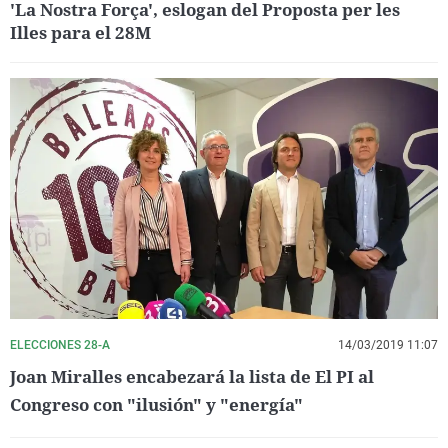
'La Nostra Força', eslogan del Proposta per les
Illes para el 28M
ELECCIONES 28-A
14/03/2019 11:07
Joan Miralles encabezará la lista de El PI al
Congreso con "ilusión" y "energía"