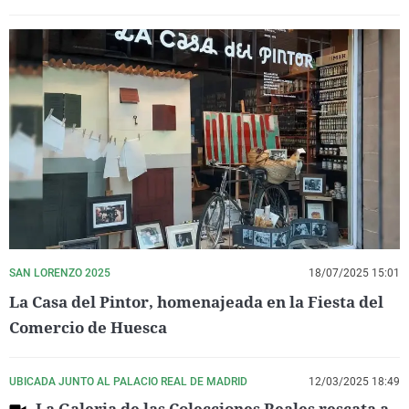
SAN LORENZO 2025
18/07/2025 15:01
La Casa del Pintor, homenajeada en la Fiesta del
Comercio de Huesca
UBICADA JUNTO AL PALACIO REAL DE MADRID
12/03/2025 18:49
La Galeria de las Colecciones Reales rescata a