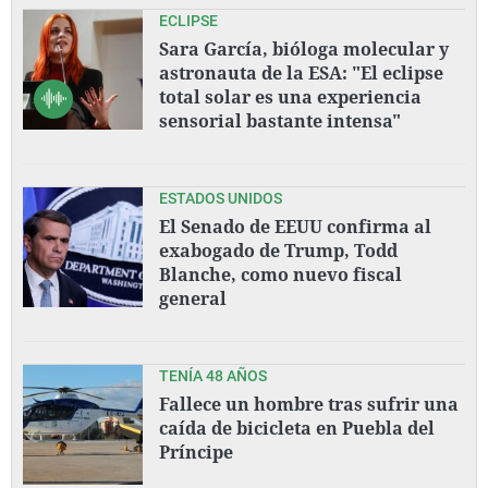
ECLIPSE
Sara García, bióloga molecular y
astronauta de la ESA: "El eclipse
total solar es una experiencia
sensorial bastante intensa"
ESTADOS UNIDOS
El Senado de EEUU confirma al
exabogado de Trump, Todd
Blanche, como nuevo fiscal
general
TENÍA 48 AÑOS
Fallece un hombre tras sufrir una
caída de bicicleta en Puebla del
Príncipe