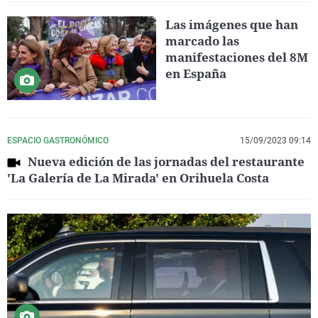
Las imágenes que han
marcado las
manifestaciones del 8M
en España
ESPACIO GASTRONÓMICO
15/09/2023 09:14
Nueva edición de las jornadas del restaurante
'La Galería de La Mirada' en Orihuela Costa