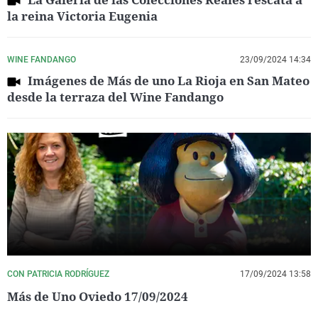
la reina Victoria Eugenia
WINE FANDANGO
23/09/2024 14:34
Imágenes de Más de uno La Rioja en San Mateo
desde la terraza del Wine Fandango
CON PATRICIA RODRÍGUEZ
17/09/2024 13:58
Más de Uno Oviedo 17/09/2024