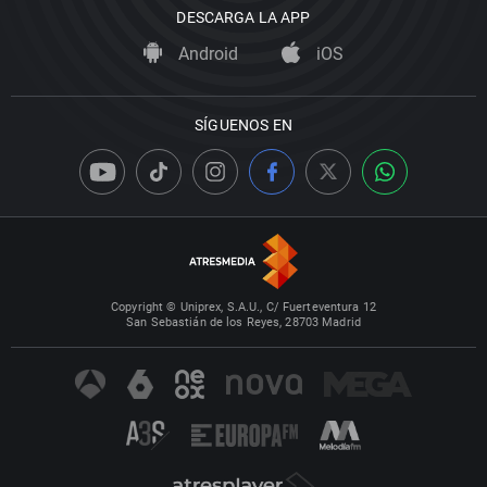
DESCARGA LA APP
Android
iOS
SÍGUENOS EN
Copyright © Uniprex, S.A.U., C/ Fuerteventura 12
San Sebastián de los Reyes, 28703 Madrid