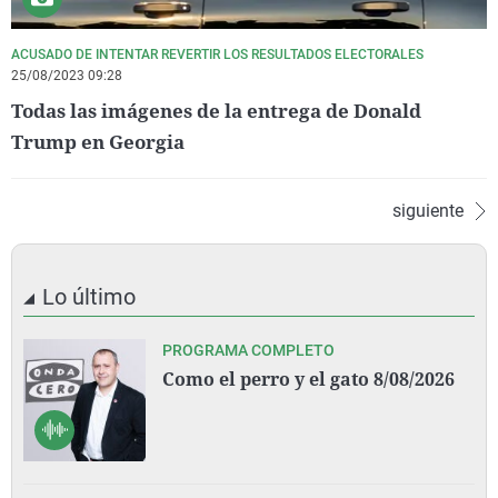
ACUSADO DE INTENTAR REVERTIR LOS RESULTADOS ELECTORALES
25/08/2023 09:28
Todas las imágenes de la entrega de Donald
Trump en Georgia
siguiente
Lo último
PROGRAMA COMPLETO
Como el perro y el gato 8/08/2026