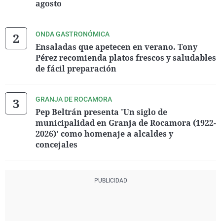
agosto
ONDA GASTRONÓMICA
Ensaladas que apetecen en verano. Tony
Pérez recomienda platos frescos y saludables
de fácil preparación
GRANJA DE ROCAMORA
Pep Beltrán presenta 'Un siglo de
municipalidad en Granja de Rocamora (1922-
2026)' como homenaje a alcaldes y
concejales