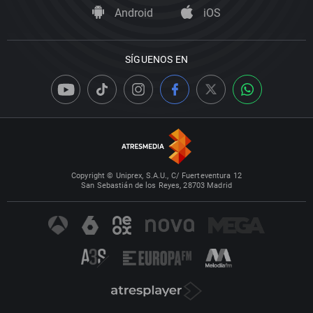
Android
iOS
SÍGUENOS EN
Copyright © Uniprex, S.A.U., C/ Fuerteventura 12
San Sebastián de los Reyes, 28703 Madrid