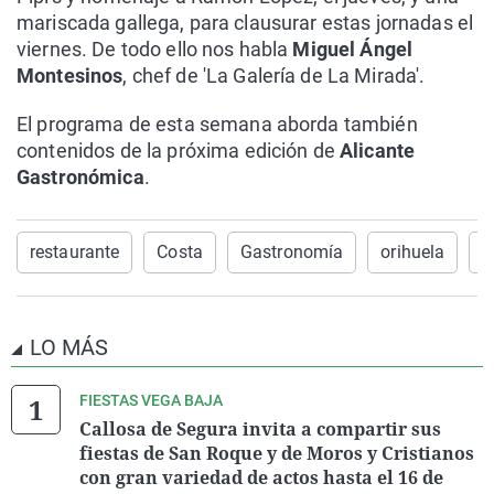
mariscada gallega, para clausurar estas jornadas el
viernes. De todo ello nos habla
Miguel Ángel
Montesinos
, chef de 'La Galería de La Mirada'.
El programa de esta semana aborda también
contenidos de la próxima edición de
Alicante
Gastronómica
.
restaurante
Costa
Gastronomía
orihuela
G
LO MÁS
FIESTAS VEGA BAJA
Callosa de Segura invita a compartir sus
fiestas de San Roque y de Moros y Cristianos
con gran variedad de actos hasta el 16 de