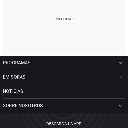
PROGRAMAS
EMISORAS
NOTICIAS
SOBRE NOSOTROS
DESCARGA LA APP