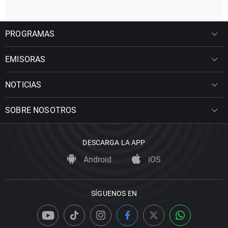
PROGRAMAS
EMISORAS
NOTICIAS
SOBRE NOSOTROS
DESCARGA LA APP
Android
iOS
SÍGUENOS EN