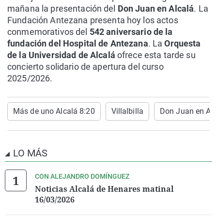
mañana la presentación del
Don Juan en Alcalá
. La
Fundación Antezana presenta hoy los actos
conmemorativos del
542 aniversario de la
fundación del Hospital de Antezana
. La
Orquesta
de la Universidad de Alcalá
ofrece esta tarde su
concierto solidario de apertura del curso
2025/2026.
Más de uno Alcalá 8:20
Villalbilla
Don Juan en Alc
LO MÁS
CON ALEJANDRO DOMÍNGUEZ
Noticias Alcalá de Henares matinal
16/03/2026