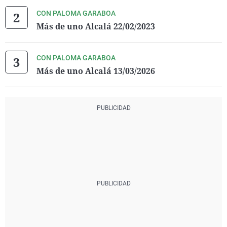
CON PALOMA GARABOA
Más de uno Alcalá 22/02/2023
CON PALOMA GARABOA
Más de uno Alcalá 13/03/2026