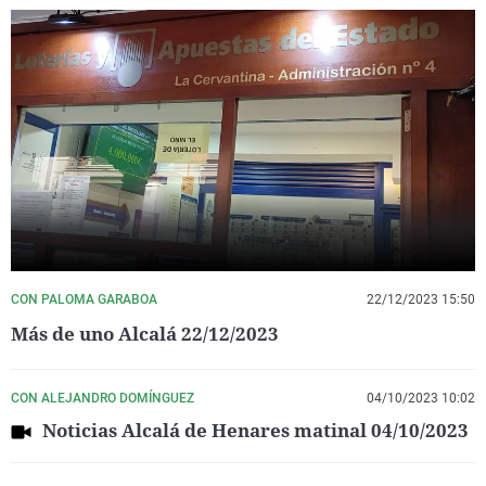
CON PALOMA GARABOA
22/12/2023 15:50
Más de uno Alcalá 22/12/2023
CON ALEJANDRO DOMÍNGUEZ
04/10/2023 10:02
Noticias Alcalá de Henares matinal 04/10/2023