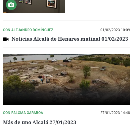
CON ALEJANDRO DOMÍNGUEZ
01/02/2023 10:09
Noticias Alcalá de Henares matinal 01/02/2023
CON PALOMA GARABOA
27/01/2023 14:48
Más de uno Alcalá 27/01/2023