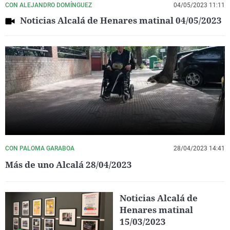
CON ALEJANDRO DOMÍNGUEZ
04/05/2023 11:11
Noticias Alcalá de Henares matinal 04/05/2023
CON PALOMA GARABOA
28/04/2023 14:41
Más de uno Alcalá 28/04/2023
Noticias Alcalá de
Henares matinal
15/03/2023