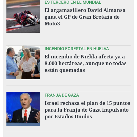
ES TERCERO EN EL MUNDIAL
El argamasillero David Almansa
gana el GP de Gran Bretaña de
Moto3
INCENDIO FORESTAL EN HUELVA
El incendio de Niebla afecta ya a
8.000 hectáreas, aunque no todas
están quemadas
FRANJA DE GAZA
Israel rechaza el plan de 15 puntos
para la Franja de Gaza impulsado
por Estados Unidos