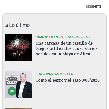
siguiente
Lo último
INCIDENTE EN LA PLAYA DE ALTEA
Una carcasa de un castillo de
fuegos artificiales causa varios
heridos en la playa de Altea
PROGRAMA COMPLETO
Como el perro y el gato 9/08/2026