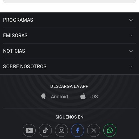
PROGRAMAS
EMISORAS
NOTICIAS
SOBRE NOSOTROS
DESCARGA LA APP
Android
iOS
SÍGUENOS EN