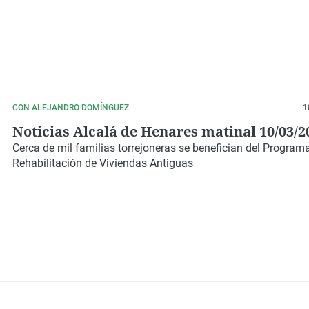
CON ALEJANDRO DOMÍNGUEZ
1
Noticias Alcalá de Henares matinal 10/03/2
Cerca de mil familias torrejoneras se benefician del Program
Rehabilitación de Viviendas Antiguas