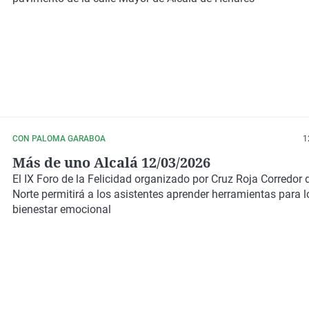
CON PALOMA GARABOA
1
Más de uno Alcalá 12/03/2026
El IX Foro de la Felicidad organizado por Cruz Roja Corredor 
Norte permitirá a los asistentes aprender herramientas para l
bienestar emocional