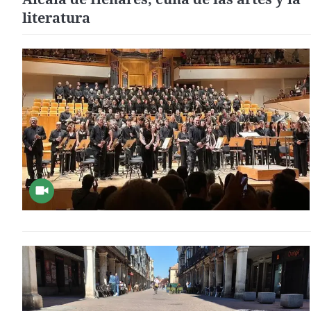
literatura