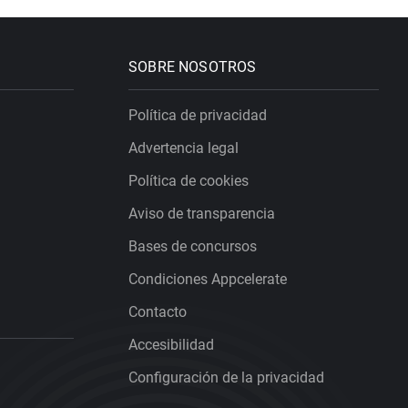
SOBRE NOSOTROS
Política de privacidad
Advertencia legal
Política de cookies
Aviso de transparencia
Bases de concursos
Condiciones Appcelerate
Contacto
Accesibilidad
Configuración de la privacidad