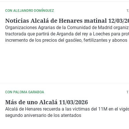
CON ALEJANDRO DOMÍNGUEZ
1
Noticias Alcalá de Henares matinal 12/03/2
Organizaciones Agrarias de la Comunidad de Madrid organi
tractorada que partirá de Arganda del rey a Loeches para prot
incremento de los precios del gasóleo, fertilizantes y abonos
CON PALOMA GARABOA
1
Más de uno Alcalá 11/03/2026
Alcalá de Henares recuerda a las víctimas del 11M en el vig
segundo aniversario de los atentados