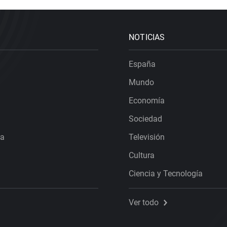
NOTICIAS
España
Mundo
Economía
Sociedad
ra
Televisión
Cultura
Ciencia y Tecnología
Ver todo