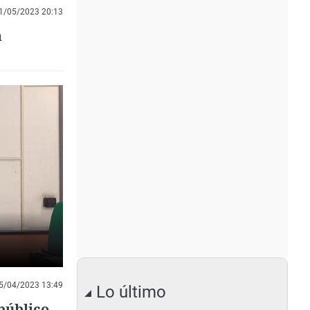
1/05/2023 20:13
a
5/04/2023 13:49
Lo último
 público