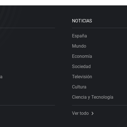
NOTICIAS
España
Mundo
Economía
Sociedad
ra
Televisión
Cultura
Ciencia y Tecnología
Ver todo