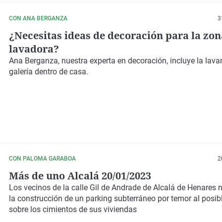
CON ANA BERGANZA
3
¿Necesitas ideas de decoración para la zon
lavadora?
Ana Berganza, nuestra experta en decoración, incluye la lavan
galería dentro de casa.
CON PALOMA GARABOA
2
Más de uno Alcalá 20/01/2023
Los vecinos de la calle Gil de Andrade de Alcalá de Henares 
la construcción de un parking subterráneo por temor al posib
sobre los cimientos de sus viviendas