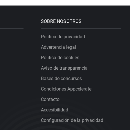
SOBRE NOSOTROS
Política de privacidad
Advertencia legal
Política de cookies
Aviso de transparencia
Bases de concursos
Condiciones Appcelerate
Contacto
Accesibilidad
Configuración de la privacidad