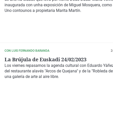
inaugurada con unha exposición de Miguel Mosquera, como
Uno contounos a propietaria Marita Martín.
CON LUIS FERNANDO BARANDA
2
La Brújula de Euskadi 24/02/2023
Los viernes repasamos la agenda cultural con Eduardo Yáñ
del restaurante alavés "Arcos de Quejana" y de la "Robleda de
una galería de arte al aire libre.