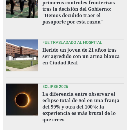
primeros controles fronterizos
tras la decisión del Gobierno:
"Hemos decidido traer el
pasaporte por esta razón"
FUE TRASLADADO AL HOSPITAL
Herido un joven de 21 años tras
ser agredido con un arma blanca
en Ciudad Real
ECLIPSE 2026
La diferencia entre observar el
eclipse total de Sol en una franja
del 99% y otra del 100%: la
experiencia es más brutal de lo
que crees