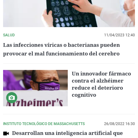
SALUD
11/04/2023 12:40
Las infecciones víricas o bacterianas pueden
provocar el mal funcionamiento del cerebro
Un innovador fármaco
contra el alzhéimer
reduce el deterioro
cognitivo
INSTITUTO TECNOLÓGICO DE MASSACHUSETTS
26/08/2022 16:30
Desarrollan una inteligencia artificial que