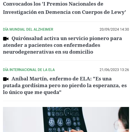
Convocados los 'I Premios Nacionales de
Investigación en Demencia con Cuerpos de Lewy'
DÍA MUNDIAL DEL ALZHEIMER
20/09/2024 14:30
Quirónsalud activa un servicio pionero para
atender a pacientes con enfermedades
neurodegenerativas en su domicilio
DÍA INTERNACIONAL DE LA ELA
21/06/2023 13:26
Aníbal Martín, enfermo de ELA: "Es una
putada gordísima pero no pierdo la esperanza, es
lo único que me queda"