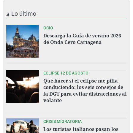
Lo último
OCIO
Descarga la Guía de verano 2026
de Onda Cero Cartagena
ECLIPSE 12 DE AGOSTO
Qué hacer si el eclipse me pilla
conduciendo: los seis consejos de
la DGT para evitar distracciones al
volante
CRISIS MIGRATORIA
Los turistas italianos pasan los