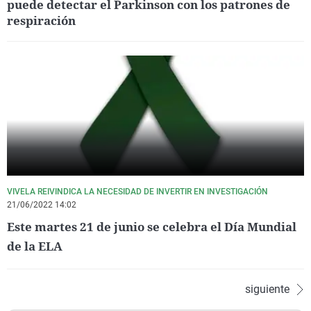
puede detectar el Parkinson con los patrones de
respiración
VIVELA REIVINDICA LA NECESIDAD DE INVERTIR EN INVESTIGACIÓN
21/06/2022 14:02
Este martes 21 de junio se celebra el Día Mundial
de la ELA
siguiente