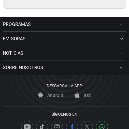
PROGRAMAS
EMISORAS
NOTICIAS
SOBRE NOSOTROS
DESCARGA LA APP
Android
iOS
SÍGUENOS EN