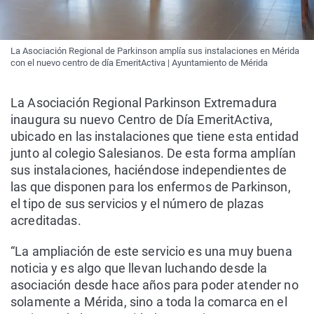
La Asociación Regional de Parkinson amplía sus instalaciones en Mérida
con el nuevo centro de día EmeritActiva | Ayuntamiento de Mérida
La Asociación Regional Parkinson Extremadura
inaugura su nuevo Centro de Día EmeritActiva,
ubicado en las instalaciones que tiene esta entidad
junto al colegio Salesianos. De esta forma amplían
sus instalaciones, haciéndose independientes de
las que disponen para los enfermos de Parkinson,
el tipo de sus servicios y el número de plazas
acreditadas.
“La ampliación de este servicio es una muy buena
noticia y es algo que llevan luchando desde la
asociación desde hace años para poder atender no
solamente a Mérida, sino a toda la comarca en el