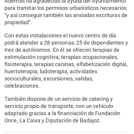
Además ha agradecido la ayuda del Ayuntamiento
para tramitar los permisos urbanísticos necesarios
“y así conseguir también las ansiadas escrituras de
propiedad”.
Con estas instalaciones el nuevo centro de día
podrá atender a 28 personas, 25 de dependientes y
tres de autónomos. En él se ofrecen terapias de
estimulación cognitiva, terapias ocupacionales,
fisioterapia, terapias caninas, alfabetización digital,
huertoterapia, ludoterapia, actividades
socioculturales, excursiones, salidas,
celebraciones.
También dispone de un servicio de catering y
servicio propio de transporte, con un vehículo
adaptado gracias a la financiación de Fundación
Once, La Caixa y Diputación de Badajoz.