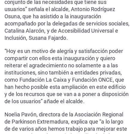
conjunto de las necesidades que tiene sus
usuarios” señala el alcalde, Antonio Rodríguez
Osuna, que ha asistido a la inauguración
acompañado por la delegadas de servicios sociales,
Catalina Alarcón, y de Accesibilidad Universal e
Inclusión, Susana Fajardo.
“Hoy es un motivo de alegría y satisfacción poder
compartir con ellos esta inauguración y quiero
reiterar el agradecimiento no solamente a a las
instituciones, sino también a entidades privadas,
como Fundación La Caixa y Fundación ONCE, que
han hecho posible esta ampliación en este edificio
y de los recursos que se van a a poner a disposición
de los usuarios” añade el alcalde.
Noelia Pavón, directora de la Asociación Regional
de Parkinson Extremadura, explica que “a lo largo
de de varios años hemos trabajo para mejorar este