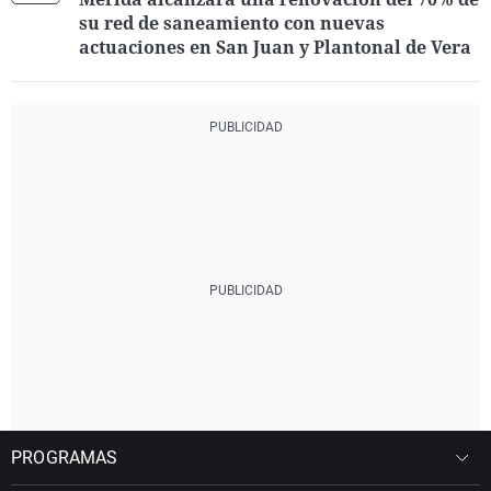
su red de saneamiento con nuevas
actuaciones en San Juan y Plantonal de Vera
PROGRAMAS