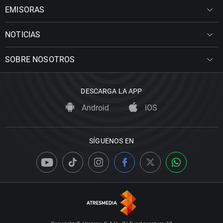
EMISORAS
NOTICIAS
SOBRE NOSOTROS
DESCARGA LA APP
Android
iOS
SÍGUENOS EN