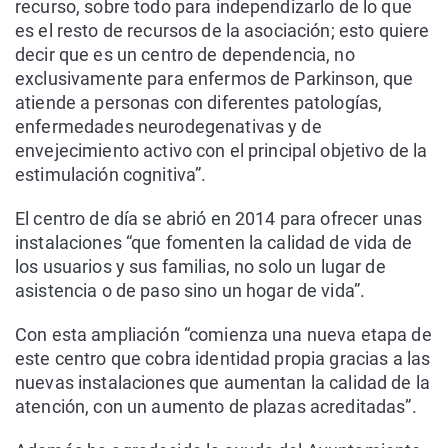
recurso, sobre todo para independizarlo de lo que
es el resto de recursos de la asociación; esto quiere
decir que es un centro de dependencia, no
exclusivamente para enfermos de Parkinson, que
atiende a personas con diferentes patologías,
enfermedades neurodegenativas y de
envejecimiento activo con el principal objetivo de la
estimulación cognitiva”.
El centro de día se abrió en 2014 para ofrecer unas
instalaciones “que fomenten la calidad de vida de
los usuarios y sus familias, no solo un lugar de
asistencia o de paso sino un hogar de vida”.
Con esta ampliación “comienza una nueva etapa de
este centro que cobra identidad propia gracias a las
nuevas instalaciones que aumentan la calidad de la
atención, con un aumento de plazas acreditadas”.