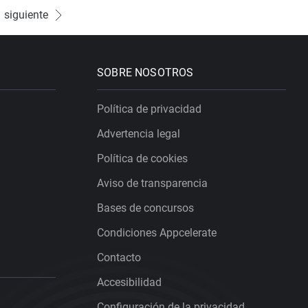
siguiente
SOBRE NOSOTROS
Política de privacidad
Advertencia legal
Política de cookies
Aviso de transparencia
Bases de concursos
Condiciones Appcelerate
Contacto
Accesibilidad
Configuración de la privacidad