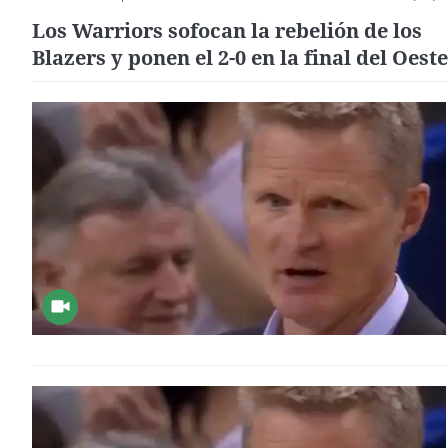
Los Warriors sofocan la rebelión de los
Blazers y ponen el 2-0 en la final del Oeste