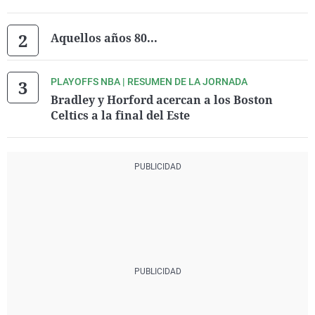
Aquellos años 80...
PLAYOFFS NBA | RESUMEN DE LA JORNADA
Bradley y Horford acercan a los Boston
Celtics a la final del Este