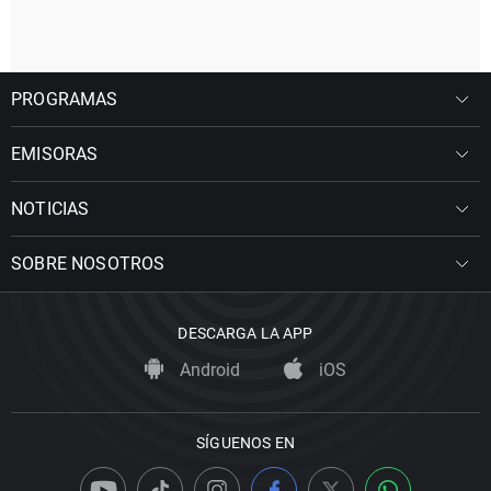
PROGRAMAS
EMISORAS
NOTICIAS
SOBRE NOSOTROS
DESCARGA LA APP
Android
iOS
SÍGUENOS EN