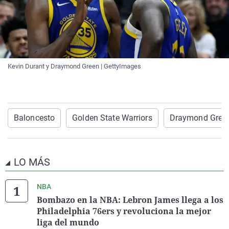
Kevin Durant y Draymond Green | GettyImages
Baloncesto
Golden State Warriors
Draymond Gree
LO MÁS
NBA
Bombazo en la NBA: Lebron James llega a los
Philadelphia 76ers y revoluciona la mejor
liga del mundo