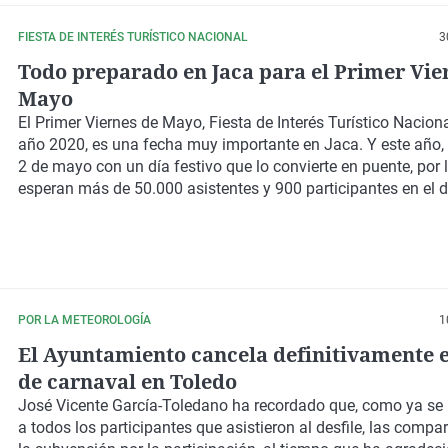
FIESTA DE INTERÉS TURÍSTICO NACIONAL
3
Todo preparado en Jaca para el Primer Vie
Mayo
El Primer Viernes de Mayo, Fiesta de Interés Turístico Nacion
año 2020, es una fecha muy importante en Jaca. Y este año,
2 de mayo con un día festivo que lo convierte en puente, por 
esperan más de 50.000 asistentes y 900 participantes en el de
POR LA METEOROLOGÍA
1
El Ayuntamiento cancela definitivamente el
de carnaval en Toledo
José Vicente García-Toledano ha recordado que, como ya se 
a todos los participantes que asistieron al desfile, las compa