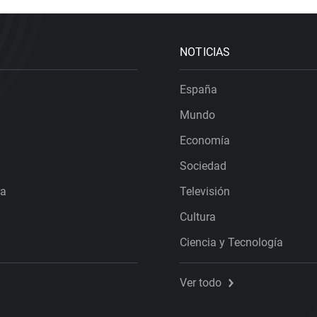
NOTICIAS
España
Mundo
Economía
Sociedad
ra
Televisión
Cultura
Ciencia y Tecnología
Ver todo