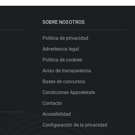
SOBRE NOSOTROS
Política de privacidad
Advertencia legal
Política de cookies
Aviso de transparencia
Bases de concursos
Condiciones Appcelerate
Contacto
Accesibilidad
Configuración de la privacidad