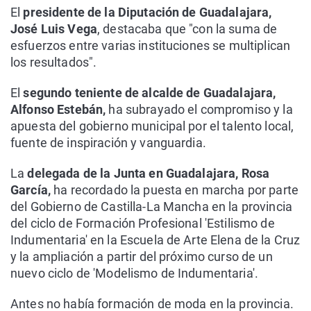
El
presidente de la Diputación de Guadalajara,
José Luis Vega
, destacaba que "con la suma de
esfuerzos entre varias instituciones se multiplican
los resultados".
El
segundo teniente de alcalde de Guadalajara,
Alfonso Estebán,
ha subrayado el compromiso y la
apuesta del gobierno municipal por el talento local,
fuente de inspiración y vanguardia.
La
delegada de la Junta en Guadalajara, Rosa
García,
ha recordado la puesta en marcha por parte
del Gobierno de Castilla-La Mancha en la provincia
del ciclo de Formación Profesional 'Estilismo de
Indumentaria' en la Escuela de Arte Elena de la Cruz
y la ampliación a partir del próximo curso de un
nuevo ciclo de 'Modelismo de Indumentaria'.
Antes no había formación de moda en la provincia.