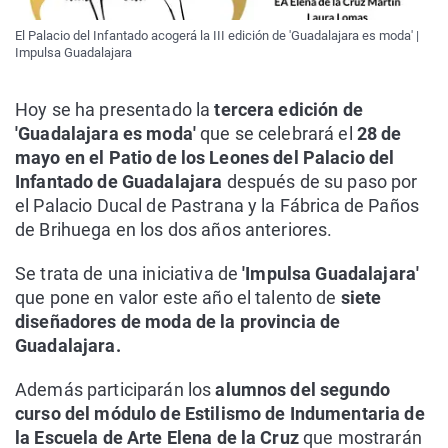
El Palacio del Infantado acogerá la III edición de 'Guadalajara es moda' |
Impulsa Guadalajara
Hoy se ha presentado la
tercera edición de
'Guadalajara es moda'
que se celebrará el
28 de
mayo en el Patio de los Leones del Palacio del
Infantado de Guadalajara
después de su paso por
el Palacio Ducal de Pastrana y la Fábrica de Paños
de Brihuega en los dos años anteriores.
Se trata de una iniciativa de
'Impulsa Guadalajara'
que pone en valor este año el talento de
siete
diseñadores de moda de la provincia de
Guadalajara.
Además participarán los
alumnos del segundo
curso del módulo de Estilismo de Indumentaria de
la Escuela de Arte Elena de la Cruz
que mostrarán