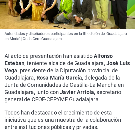
Autoridades y diseñadores participantes en la III edición de 'Guadalajara
es Moda' | Onda Cero Guadalajara
Al acto de presentación han asistido
Alfonso
Esteban
, teniente alcalde de Guadalajara,
José Luis
Vega
, presidente de la Diputación provincial de
Guadalajara,
Rosa María García
, delegada de la
Junta de Comunidades de Castilla-La Mancha en
Guadalajara, junto con
Javier Arriola
, secretario
general de CEOE-CEPYME Guadalajara.
Todos han destacado el crecimiento de esta
iniciativa que es una muestra de la colaboración
entre instituciones públicas y privadas.