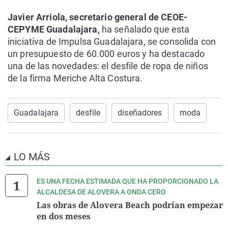
Javier Arriola, secretario general de CEOE-
CEPYME Guadalajara,
ha señalado que esta
iniciativa de Impulsa Guadalajara, se consolida con
un presupuesto de 60.000 euros y ha destacado
una de las novedades: el desfile de ropa de niños
de la firma Meriche Alta Costura.
Guadalajara
desfile
diseñadores
moda
LO MÁS
ES UNA FECHA ESTIMADA QUE HA PROPORCIONADO LA
ALCALDESA DE ALOVERA A ONDA CERO
Las obras de Alovera Beach podrían empezar
en dos meses