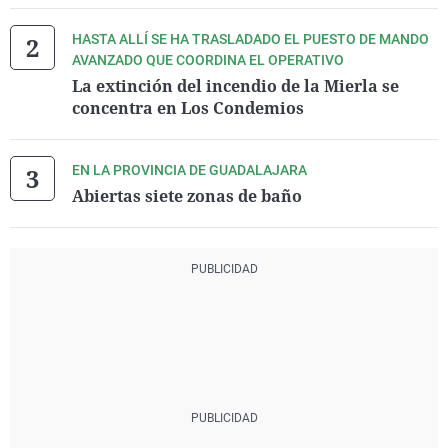
HASTA ALLÍ SE HA TRASLADADO EL PUESTO DE MANDO
AVANZADO QUE COORDINA EL OPERATIVO
La extinción del incendio de la Mierla se
concentra en Los Condemios
EN LA PROVINCIA DE GUADALAJARA
Abiertas siete zonas de baño