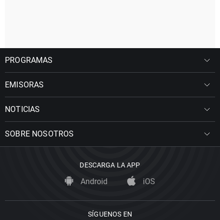
PROGRAMAS
EMISORAS
NOTICIAS
SOBRE NOSOTROS
DESCARGA LA APP
Android
iOS
SÍGUENOS EN