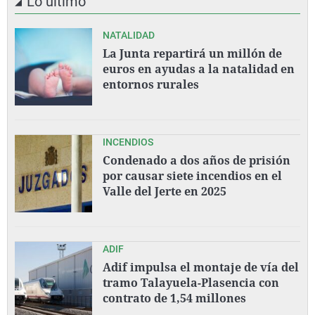
Lo último
NATALIDAD
La Junta repartirá un millón de
euros en ayudas a la natalidad en
entornos rurales
INCENDIOS
Condenado a dos años de prisión
por causar siete incendios en el
Valle del Jerte en 2025
ADIF
Adif impulsa el montaje de vía del
tramo Talayuela-Plasencia con
contrato de 1,54 millones