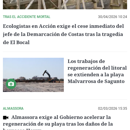
TRAS EL ACCIDENTE MORTAL
30/04/2026 10:24
Ecologistas en Acción exige el cese inmediato del
jefe de la Demarcación de Costas tras la tragedia
de El Bocal
Los trabajos de
regeneración del litoral
se extienden a la playa
Malvarrosa de Sagunto
ALMASSORA
02/03/2026 15:35
Almassora exige al Gobierno acelerar la
regeneración de su playa tras los daños de la