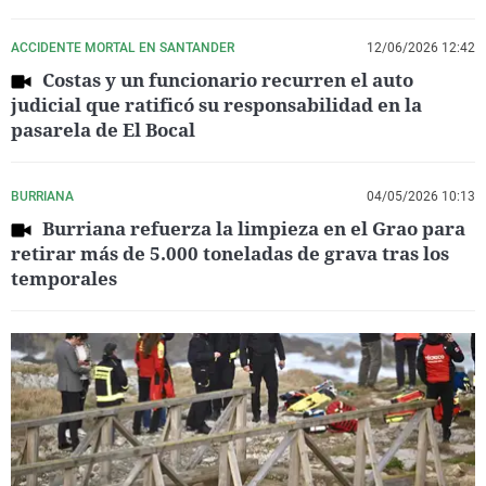
ACCIDENTE MORTAL EN SANTANDER
12/06/2026 12:42
Costas y un funcionario recurren el auto
judicial que ratificó su responsabilidad en la
pasarela de El Bocal
BURRIANA
04/05/2026 10:13
Burriana refuerza la limpieza en el Grao para
retirar más de 5.000 toneladas de grava tras los
temporales