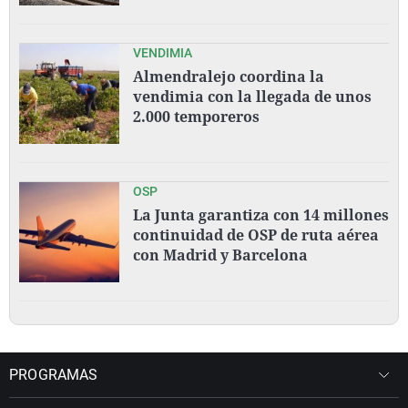
VENDIMIA
Almendralejo coordina la
vendimia con la llegada de unos
2.000 temporeros
OSP
La Junta garantiza con 14 millones
continuidad de OSP de ruta aérea
con Madrid y Barcelona
PROGRAMAS