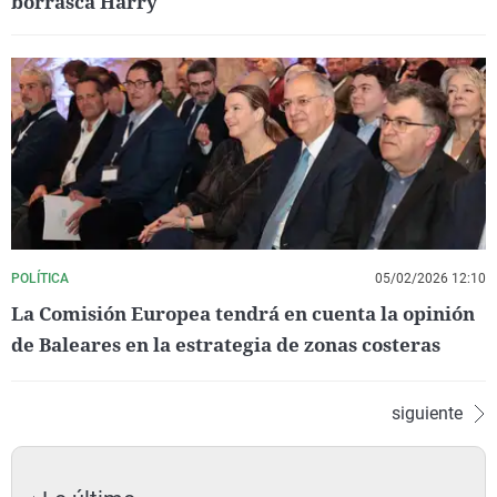
borrasca Harry
POLÍTICA
05/02/2026 12:10
La Comisión Europea tendrá en cuenta la opinión
de Baleares en la estrategia de zonas costeras
siguiente