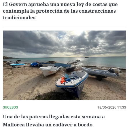
El Govern aprueba una nueva ley de costas que
contempla la protección de las construcciones
tradicionales
SUCESOS
18/06/2026 11:33
Una de las pateras llegadas esta semana a
Mallorca llevaba un cadáver a bordo